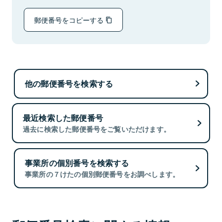
郵便番号をコピーする
他の郵便番号を検索する
最近検索した郵便番号
過去に検索した郵便番号をご覧いただけます。
事業所の個別番号を検索する
事業所の７けたの個別郵便番号をお調べします。