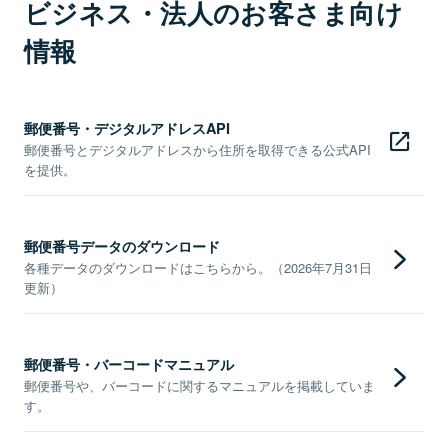
ビジネス・法人のお客さま向け
情報
郵便番号・デジタルアドレスAPI
郵便番号とデジタルアドレスから住所を取得できる公式API
を提供。
郵便番号データのダウンロード
各種データのダウンロードはこちらから。（2026年7月31日
更新）
郵便番号・バーコードマニュアル
郵便番号や、バーコードに関するマニュアルを掲載していま
す。