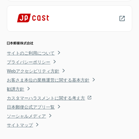
サイトのご利用について
プライバシーポリシー
Webアクセシビリティ方針
お客さま本位の業務運営に関する基本方針
勧誘方針
カスタマーハラスメントに関する考え方
日本郵便公式アプリ一覧
ソーシャルメディア
サイトマップ