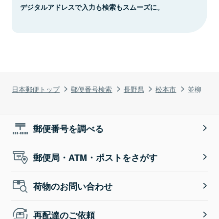
デジタルアドレスで入力も検索もスムーズに。
日本郵便トップ
郵便番号検索
長野県
松本市
並柳
郵便番号を調べる
郵便局・ATM・ポストをさがす
荷物のお問い合わせ
再配達のご依頼