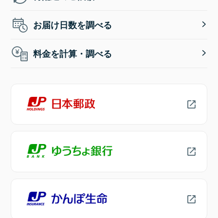
お届け日数を調べる
料金を計算・調べる