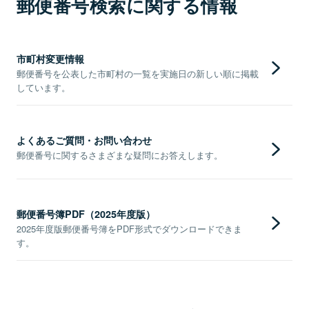
郵便番号検索に関する情報
市町村変更情報
郵便番号を公表した市町村の一覧を実施日の新しい順に掲載
しています。
よくあるご質問・お問い合わせ
郵便番号に関するさまざまな疑問にお答えします。
郵便番号簿PDF（2025年度版）
2025年度版郵便番号簿をPDF形式でダウンロードできま
す。