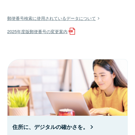
郵便番号検索に使用されているデータについて
2025年度版郵便番号の変更案内
住所に、デジタルの確かさを。