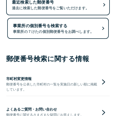
最近検索した郵便番号
過去に検索した郵便番号をご覧いただけます。
事業所の個別番号を検索する
事業所の７けたの個別郵便番号をお調べします。
郵便番号検索に関する情報
市町村変更情報
郵便番号を公表した市町村の一覧を実施日の新しい順に掲載
しています。
よくあるご質問・お問い合わせ
郵便番号に関するさまざまな疑問にお答えします。