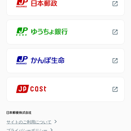
サイトのご利用について
プライバシーポリシー