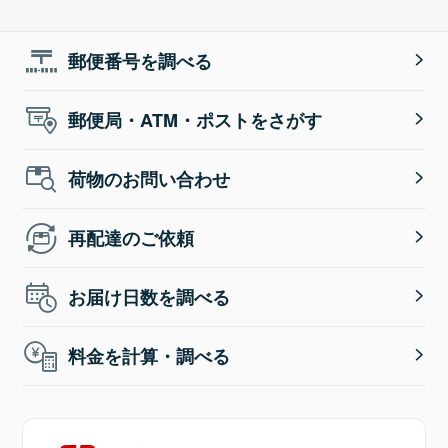
郵便番号を調べる
郵便局・ATM・ポストをさがす
荷物のお問い合わせ
再配達のご依頼
お届け日数を調べる
料金を計算・調べる