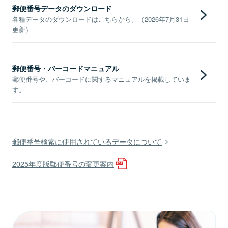
郵便番号データのダウンロード
各種データのダウンロードはこちらから。（2026年7月31日
更新）
郵便番号・バーコードマニュアル
郵便番号や、バーコードに関するマニュアルを掲載していま
す。
郵便番号検索に使用されているデータについて
2025年度版郵便番号の変更案内