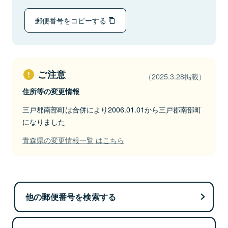
郵便番号をコピーする
ご注意
（2025.3.28掲載）
住所等の変更情報
三戸郡南部町は合併により2006.01.01から三戸郡南部町
になりました
青森県の変更情報一覧 はこちら
他の郵便番号を検索する