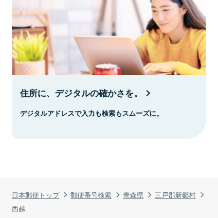
住所に、デジタルの確かさを。
デジタルアドレスで入力も検索もスムーズに。
日本郵便トップ
郵便番号検索
青森県
三戸郡新郷村
西越