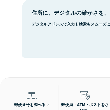
住所に、デジタルの確かさを。
デジタルアドレスで入力も検索もスムーズ
郵便番号を調べる
郵便局・ATM・ポストをさ