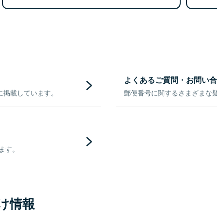
よくあるご質問・お問い合
に掲載しています。
郵便番号に関するさまざまな
きます。
け情報