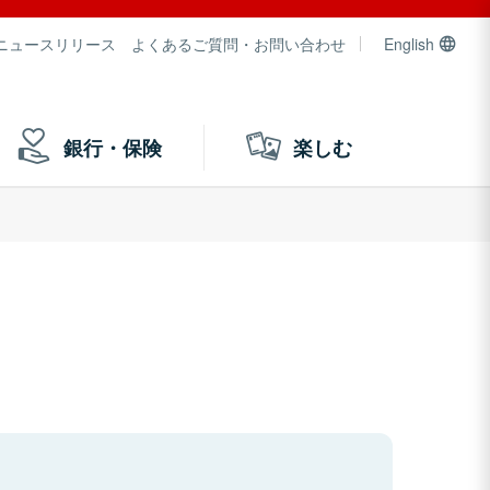
ニュースリリース
よくあるご質問・お問い合わせ
English
銀行・保険
楽しむ