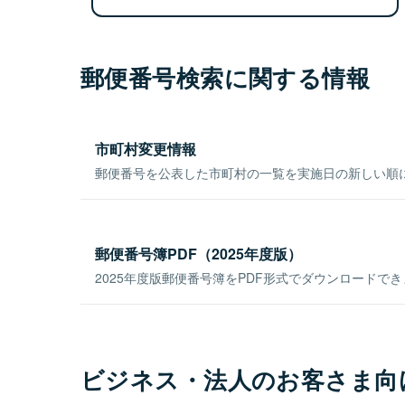
郵便番号検索に関する情報
市町村変更情報
郵便番号を公表した市町村の一覧を実施日の新しい順
郵便番号簿PDF（2025年度版）
2025年度版郵便番号簿をPDF形式でダウンロードで
ビジネス・法人のお客さま向