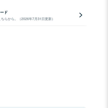
ード
らから。（2026年7月31日更新）