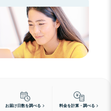
お届け日数を調べる
料金を計算・調べる