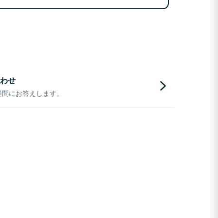
わせ
疑問にお答えします。