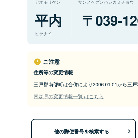
アオモリケン
サンノヘグンハシカミチョウ
平内
039-12
ヒラナイ
ご注意
住所等の変更情報
三戸郡南部町は合併により2006.01.01から
青森県の変更情報一覧 はこちら
他の郵便番号を検索する