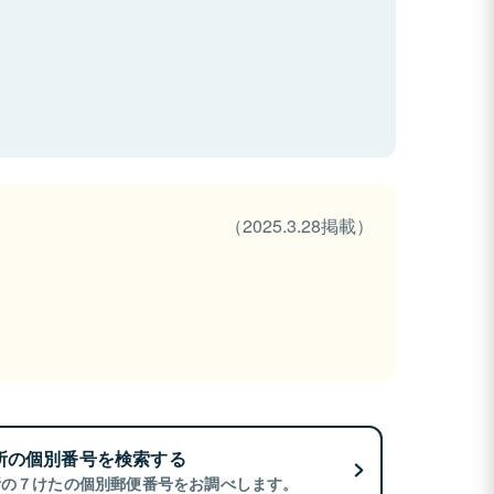
（2025.3.28掲載）
所の個別番号を検索する
所の７けたの個別郵便番号をお調べします。