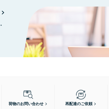
に。
荷物のお問い合わせ
再配達のご依頼