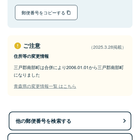
郵便番号をコピーする
ご注意
（2025.3.28掲載）
住所等の変更情報
三戸郡南部町は合併により2006.01.01から三戸郡南部町
になりました
青森県の変更情報一覧 はこちら
他の郵便番号を検索する