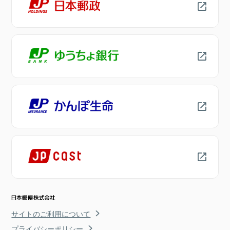
サイトのご利用について
プライバシーポリシー