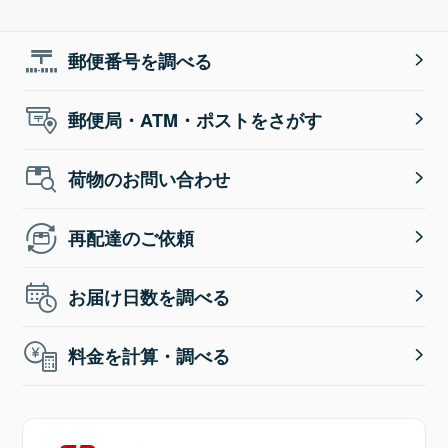
郵便番号を調べる
郵便局・ATM・ポストをさがす
荷物のお問い合わせ
再配達のご依頼
お届け日数を調べる
料金を計算・調べる