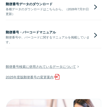
郵便番号データのダウンロード
各種データのダウンロードはこちらから。（2026年7月31日
更新）
郵便番号・バーコードマニュアル
郵便番号や、バーコードに関するマニュアルを掲載していま
す。
郵便番号検索に使用されているデータについて
2025年度版郵便番号の変更案内