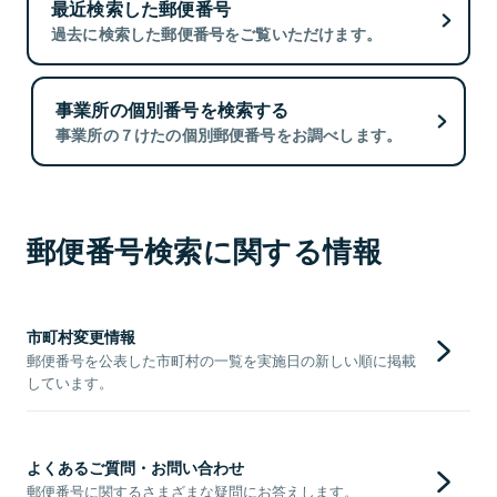
最近検索した郵便番号
過去に検索した郵便番号をご覧いただけます。
事業所の個別番号を検索する
事業所の７けたの個別郵便番号をお調べします。
郵便番号検索に関する情報
市町村変更情報
郵便番号を公表した市町村の一覧を実施日の新しい順に掲載
しています。
よくあるご質問・お問い合わせ
郵便番号に関するさまざまな疑問にお答えします。