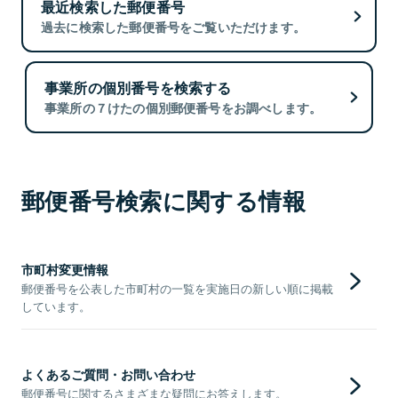
最近検索した郵便番号
過去に検索した郵便番号をご覧いただけます。
事業所の個別番号を検索する
事業所の７けたの個別郵便番号をお調べします。
郵便番号検索に関する情報
市町村変更情報
郵便番号を公表した市町村の一覧を実施日の新しい順に掲載
しています。
よくあるご質問・お問い合わせ
郵便番号に関するさまざまな疑問にお答えします。