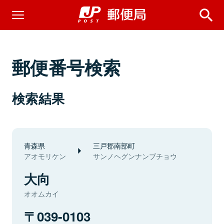
郵便番号検索
検索結果
青森県
三戸郡南部町
アオモリケン
サンノヘグンナンブチョウ
大向
オオムカイ
039-0103