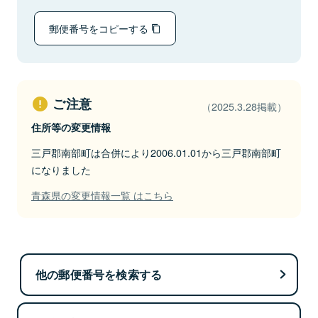
郵便番号をコピーする
ご注意
（2025.3.28掲載）
住所等の変更情報
三戸郡南部町は合併により2006.01.01から三戸郡南部町
になりました
青森県の変更情報一覧 はこちら
他の郵便番号を検索する