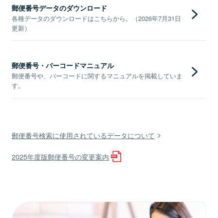
郵便番号データのダウンロード
各種データのダウンロードはこちらから。（2026年7月31日
更新）
郵便番号・バーコードマニュアル
郵便番号や、バーコードに関するマニュアルを掲載していま
す。
郵便番号検索に使用されているデータについて
2025年度版郵便番号の変更案内