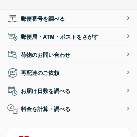
郵便番号を調べる
郵便局・ATM・ポストをさがす
荷物のお問い合わせ
再配達のご依頼
お届け日数を調べる
料金を計算・調べる