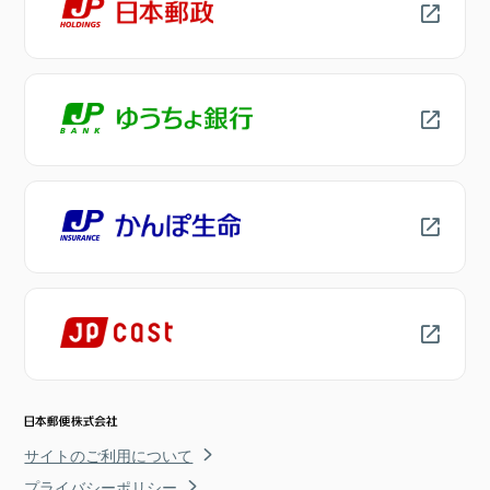
サイトのご利用について
プライバシーポリシー