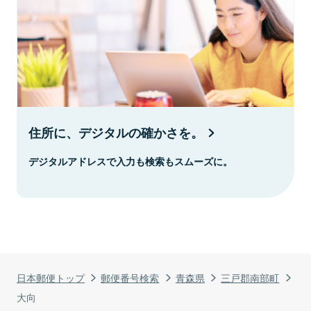
住所に、デジタルの確かさを。
デジタルアドレスで入力も検索もスムーズに。
日本郵便トップ
郵便番号検索
青森県
三戸郡南部町
大向