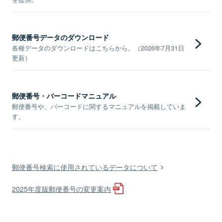
郵便番号データのダウンロード
各種データのダウンロードはこちらから。（2026年7月31日
更新）
郵便番号・バーコードマニュアル
郵便番号や、バーコードに関するマニュアルを掲載していま
す。
郵便番号検索に使用されているデータについて
2025年度版郵便番号の変更案内