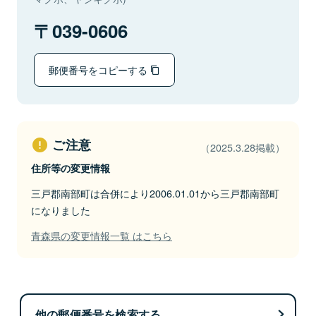
039-0606
郵便番号をコピーする
ご注意
（2025.3.28掲載）
住所等の変更情報
三戸郡南部町は合併により2006.01.01から三戸郡南部町
になりました
青森県の変更情報一覧 はこちら
他の郵便番号を検索する