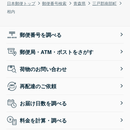
日本郵便トップ
郵便番号検索
青森県
三戸郡南部町
相内
郵便番号を調べる
郵便局・ATM・ポストをさがす
荷物のお問い合わせ
再配達のご依頼
お届け日数を調べる
料金を計算・調べる