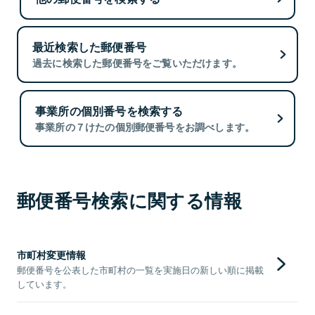
最近検索した郵便番号
過去に検索した郵便番号をご覧いただけます。
事業所の個別番号を検索する
事業所の７けたの個別郵便番号をお調べします。
郵便番号検索に関する情報
市町村変更情報
郵便番号を公表した市町村の一覧を実施日の新しい順に掲載
しています。