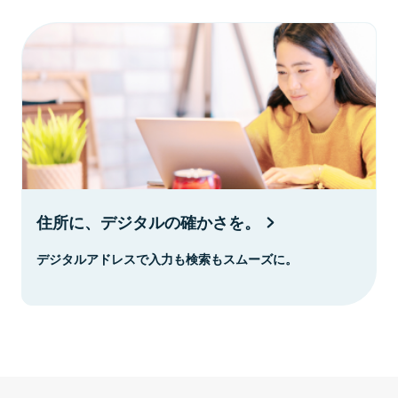
住所に、デジタルの確かさを。
デジタルアドレスで入力も検索もスムーズに。