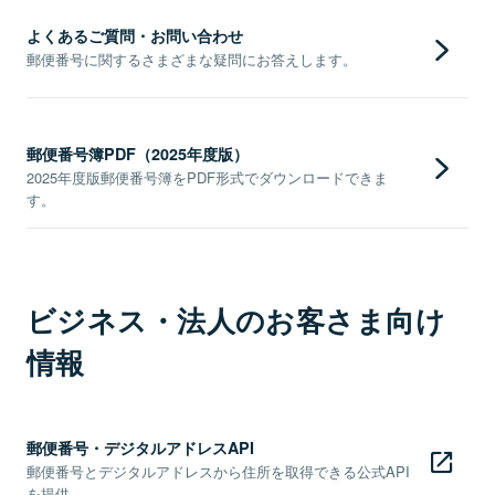
よくあるご質問・お問い合わせ
郵便番号に関するさまざまな疑問にお答えします。
郵便番号簿PDF（2025年度版）
2025年度版郵便番号簿をPDF形式でダウンロードできま
す。
ビジネス・法人のお客さま向け
情報
郵便番号・デジタルアドレスAPI
郵便番号とデジタルアドレスから住所を取得できる公式API
を提供。