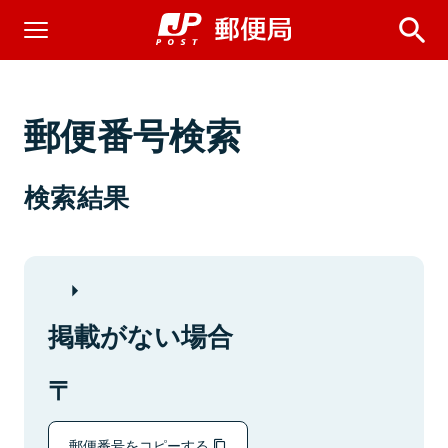
郵便番号検索
検索結果
掲載がない場合
郵便番号をコピーする