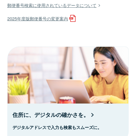
郵便番号検索に使用されているデータについて
2025年度版郵便番号の変更案内
住所に、デジタルの確かさを。
デジタルアドレスで入力も検索もスムーズに。