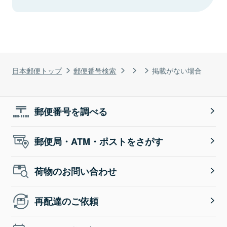
日本郵便トップ
郵便番号検索
掲載がない場合
郵便番号を調べる
郵便局・ATM・ポストをさがす
荷物のお問い合わせ
再配達のご依頼