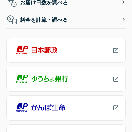
お届け日数を調べる
料金を計算・調べる