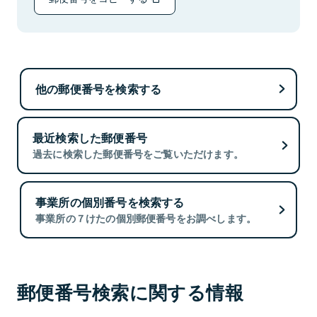
他の郵便番号を検索する
最近検索した郵便番号
過去に検索した郵便番号をご覧いただけます。
事業所の個別番号を検索する
事業所の７けたの個別郵便番号をお調べします。
郵便番号検索に関する情報