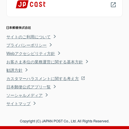
サイトのご利用について
プライバシーポリシー
Webアクセシビリティ方針
お客さま本位の業務運営に関する基本方針
勧誘方針
カスタマーハラスメントに関する考え方
日本郵便公式アプリ一覧
ソーシャルメディア
サイトマップ
Copyright (C) JAPAN POST Co., Ltd. All Rights Reserved.