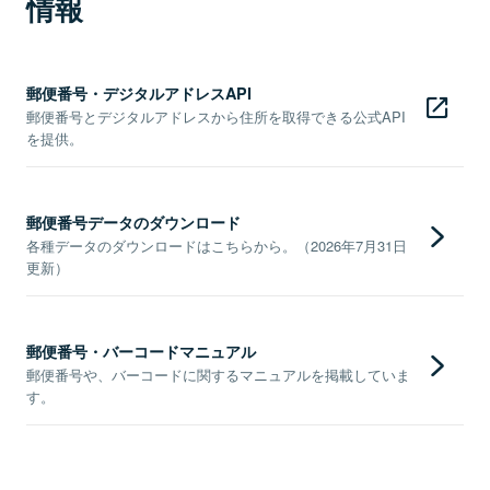
情報
郵便番号・デジタルアドレスAPI
郵便番号とデジタルアドレスから住所を取得できる公式API
を提供。
郵便番号データのダウンロード
各種データのダウンロードはこちらから。（2026年7月31日
更新）
郵便番号・バーコードマニュアル
郵便番号や、バーコードに関するマニュアルを掲載していま
す。