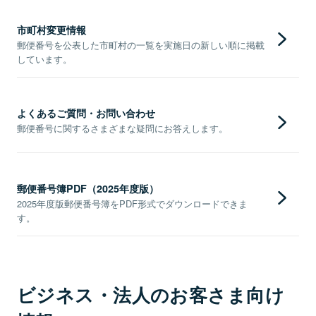
市町村変更情報
郵便番号を公表した市町村の一覧を実施日の新しい順に掲載
しています。
よくあるご質問・お問い合わせ
郵便番号に関するさまざまな疑問にお答えします。
郵便番号簿PDF（2025年度版）
2025年度版郵便番号簿をPDF形式でダウンロードできま
す。
ビジネス・法人のお客さま向け