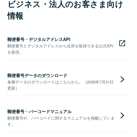
ビジネス・法人のお客さま向け
情報
郵便番号・デジタルアドレスAPI
郵便番号とデジタルアドレスから住所を取得できる公式API
を提供。
郵便番号データのダウンロード
各種データのダウンロードはこちらから。（2026年7月31日
更新）
郵便番号・バーコードマニュアル
郵便番号や、バーコードに関するマニュアルを掲載していま
す。