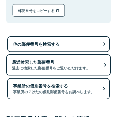
郵便番号をコピーする
他の郵便番号を検索する
最近検索した郵便番号
過去に検索した郵便番号をご覧いただけます。
事業所の個別番号を検索する
事業所の７けたの個別郵便番号をお調べします。