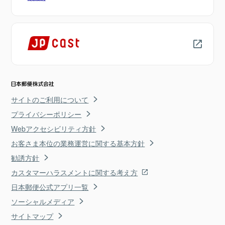
サイトのご利用について
プライバシーポリシー
Webアクセシビリティ方針
お客さま本位の業務運営に関する基本方針
勧誘方針
カスタマーハラスメントに関する考え方
日本郵便公式アプリ一覧
ソーシャルメディア
サイトマップ