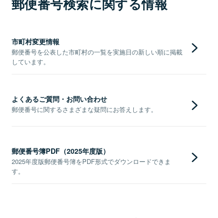
郵便番号検索に関する情報
市町村変更情報
郵便番号を公表した市町村の一覧を実施日の新しい順に掲載
しています。
よくあるご質問・お問い合わせ
郵便番号に関するさまざまな疑問にお答えします。
郵便番号簿PDF（2025年度版）
2025年度版郵便番号簿をPDF形式でダウンロードできま
す。