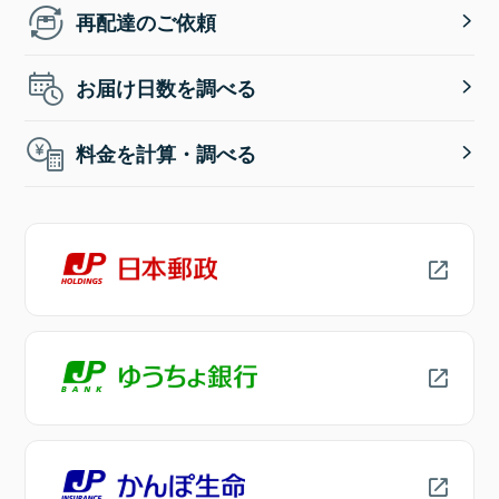
再配達のご依頼
お届け日数を調べる
料金を計算・調べる