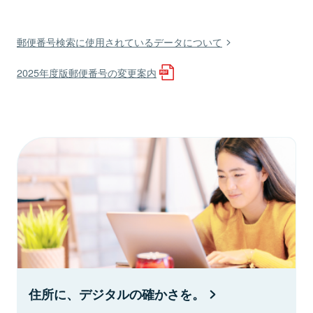
郵便番号検索に使用されているデータについて
2025年度版郵便番号の変更案内
住所に、デジタルの確かさを。