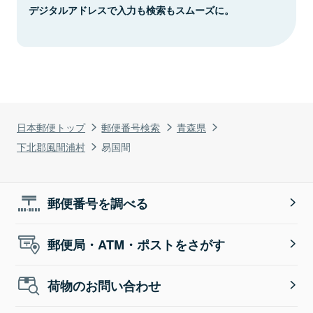
デジタルアドレスで入力も検索もスムーズに。
日本郵便トップ
郵便番号検索
青森県
下北郡風間浦村
易国間
郵便番号を調べる
郵便局・ATM・ポストをさがす
荷物のお問い合わせ