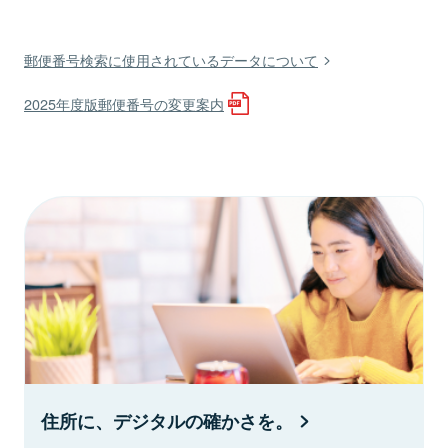
郵便番号検索に使用されているデータについて
2025年度版郵便番号の変更案内
住所に、デジタルの確かさを。