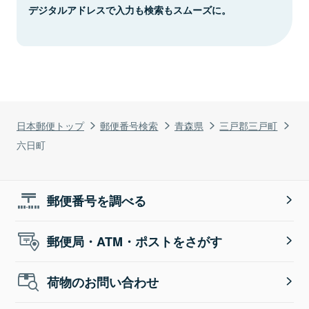
デジタルアドレスで入力も検索もスムーズに。
日本郵便トップ
郵便番号検索
青森県
三戸郡三戸町
六日町
郵便番号を調べる
郵便局・ATM・ポストをさがす
荷物のお問い合わせ