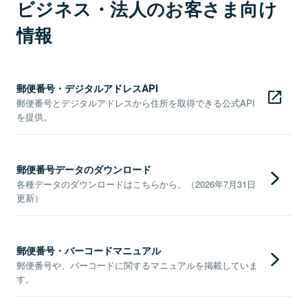
ビジネス・法人のお客さま向け
情報
郵便番号・デジタルアドレスAPI
郵便番号とデジタルアドレスから住所を取得できる公式API
を提供。
郵便番号データのダウンロード
各種データのダウンロードはこちらから。（2026年7月31日
更新）
郵便番号・バーコードマニュアル
郵便番号や、バーコードに関するマニュアルを掲載していま
す。