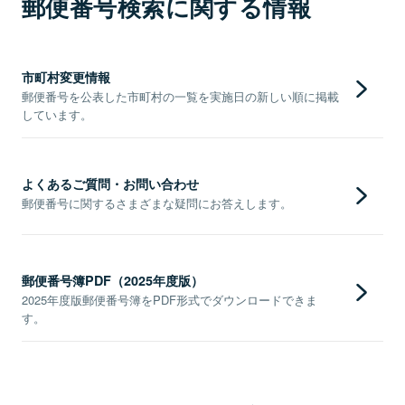
郵便番号検索に関する情報
市町村変更情報
郵便番号を公表した市町村の一覧を実施日の新しい順に掲載
しています。
よくあるご質問・お問い合わせ
郵便番号に関するさまざまな疑問にお答えします。
郵便番号簿PDF（2025年度版）
2025年度版郵便番号簿をPDF形式でダウンロードできま
す。