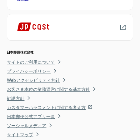
サイトのご利用について
プライバシーポリシー
Webアクセシビリティ方針
お客さま本位の業務運営に関する基本方針
勧誘方針
カスタマーハラスメントに関する考え方
日本郵便公式アプリ一覧
ソーシャルメディア
サイトマップ