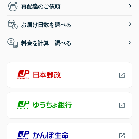
再配達のご依頼
お届け日数を調べる
料金を計算・調べる