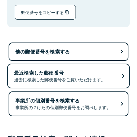
郵便番号をコピーする
他の郵便番号を検索する
最近検索した郵便番号
過去に検索した郵便番号をご覧いただけます。
事業所の個別番号を検索する
事業所の７けたの個別郵便番号をお調べします。