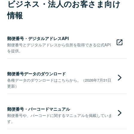
ビジネス・法人のお客さま向け
情報
郵便番号・デジタルアドレスAPI
郵便番号とデジタルアドレスから住所を取得できる公式API
を提供。
郵便番号データのダウンロード
各種データのダウンロードはこちらから。（2026年7月31日
更新）
郵便番号・バーコードマニュアル
郵便番号や、バーコードに関するマニュアルを掲載していま
す。