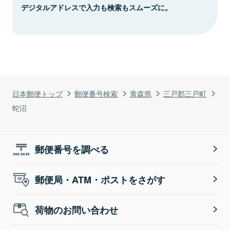
デジタルアドレスで入力も検索もスムーズに。
日本郵便トップ
郵便番号検索
青森県
三戸郡三戸町
蛇沼
郵便番号を調べる
郵便局・ATM・ポストをさがす
荷物のお問い合わせ