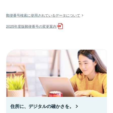
郵便番号検索に使用されているデータについて
2025年度版郵便番号の変更案内
住所に、デジタルの確かさを。