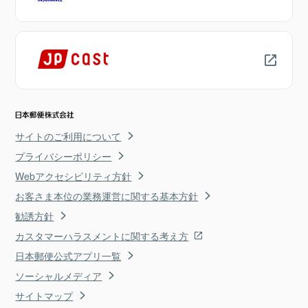
サイトのご利用について
プライバシーポリシー
Webアクセシビリティ方針
お客さま本位の業務運営に関する基本方針
勧誘方針
カスタマーハラスメントに関する考え方
日本郵便公式アプリ一覧
ソーシャルメディア
サイトマップ