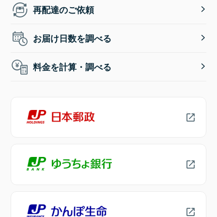
再配達のご依頼
お届け日数を調べる
料金を計算・調べる