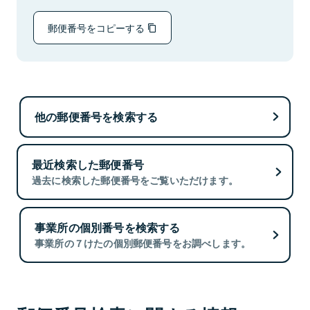
郵便番号をコピーする
他の郵便番号を検索する
最近検索した郵便番号
過去に検索した郵便番号をご覧いただけます。
事業所の個別番号を検索する
事業所の７けたの個別郵便番号をお調べします。