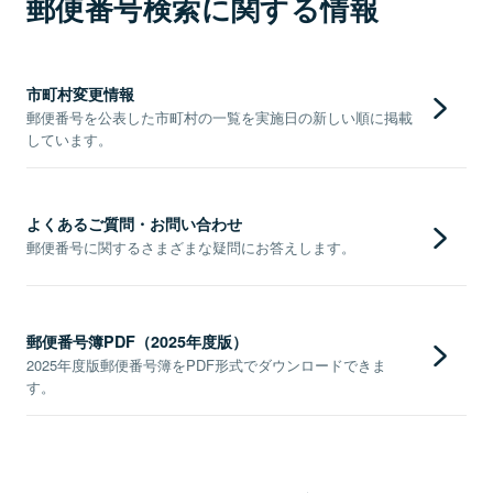
郵便番号検索に関する情報
市町村変更情報
郵便番号を公表した市町村の一覧を実施日の新しい順に掲載
しています。
よくあるご質問・お問い合わせ
郵便番号に関するさまざまな疑問にお答えします。
郵便番号簿PDF（2025年度版）
2025年度版郵便番号簿をPDF形式でダウンロードできま
す。