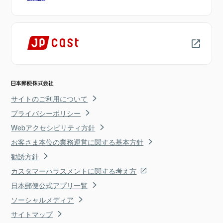
サイトのご利用について
プライバシーポリシー
Webアクセシビリティ方針
お客さま本位の業務運営に関する基本方針
勧誘方針
カスタマーハラスメントに関する考え方
日本郵便公式アプリ一覧
ソーシャルメディア
サイトマップ