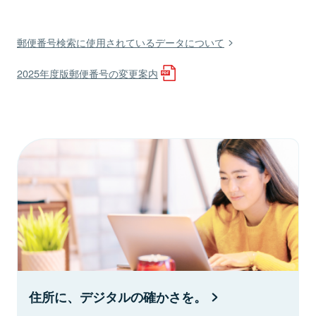
郵便番号検索に使用されているデータについて
2025年度版郵便番号の変更案内
住所に、デジタルの確かさを。