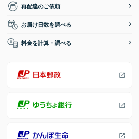
再配達のご依頼
お届け日数を調べる
料金を計算・調べる