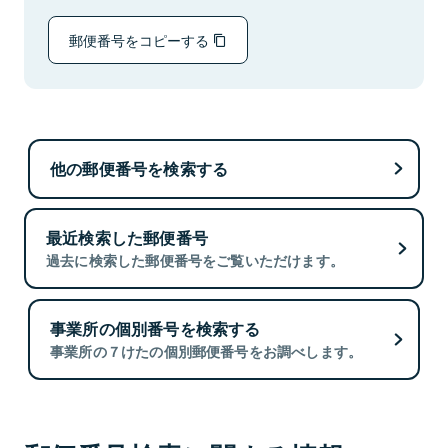
郵便番号をコピーする
他の郵便番号を検索する
最近検索した郵便番号
過去に検索した郵便番号をご覧いただけます。
事業所の個別番号を検索する
事業所の７けたの個別郵便番号をお調べします。