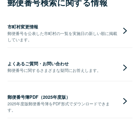
郵便番号検索に関する情報
市町村変更情報
郵便番号を公表した市町村の一覧を実施日の新しい順に掲載
しています。
よくあるご質問・お問い合わせ
郵便番号に関するさまざまな疑問にお答えします。
郵便番号簿PDF（2025年度版）
2025年度版郵便番号簿をPDF形式でダウンロードできま
す。