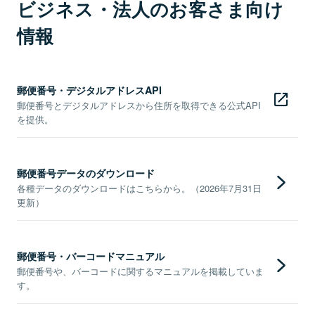
ビジネス・法人のお客さま向け
情報
郵便番号・デジタルアドレスAPI
郵便番号とデジタルアドレスから住所を取得できる公式API
を提供。
郵便番号データのダウンロード
各種データのダウンロードはこちらから。（2026年7月31日
更新）
郵便番号・バーコードマニュアル
郵便番号や、バーコードに関するマニュアルを掲載していま
す。