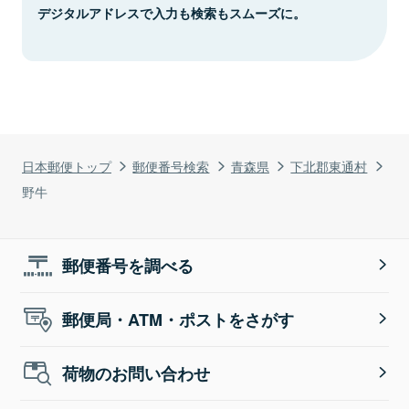
デジタルアドレスで入力も検索もスムーズに。
日本郵便トップ
郵便番号検索
青森県
下北郡東通村
野牛
郵便番号を調べる
郵便局・ATM・ポストをさがす
荷物のお問い合わせ