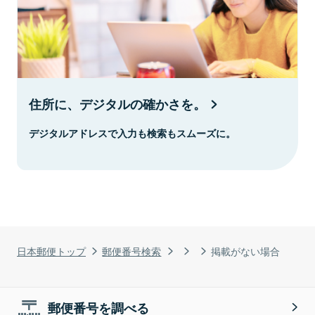
住所に、デジタルの確かさを。
デジタルアドレスで入力も検索もスムーズに。
日本郵便トップ
郵便番号検索
掲載がない場合
郵便番号を調べる