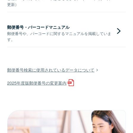
更新）
郵便番号・バーコードマニュアル
郵便番号や、バーコードに関するマニュアルを掲載していま
す。
郵便番号検索に使用されているデータについて
2025年度版郵便番号の変更案内