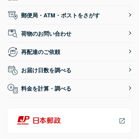
郵便局・ATM・ポストをさがす
荷物のお問い合わせ
再配達のご依頼
お届け日数を調べる
料金を計算・調べる