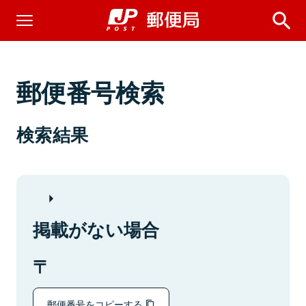
郵便番号検索
検索結果
掲載がない場合
郵便番号をコピーする