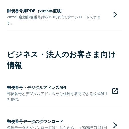
郵便番号簿PDF（2025年度版）
2025年度版郵便番号簿をPDF形式でダウンロードできま
す。
ビジネス・法人のお客さま向け
情報
郵便番号・デジタルアドレスAPI
郵便番号とデジタルアドレスから住所を取得できる公式API
を提供。
郵便番号データのダウンロード
各種データのダウンロードはこちらから。（2026年7月31日