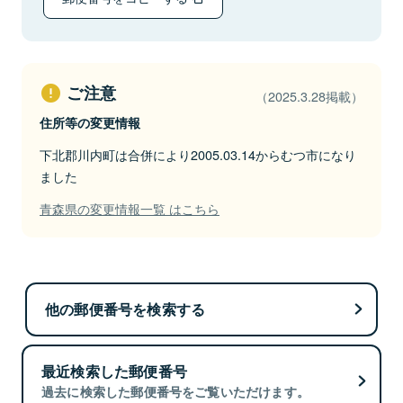
ご注意
（2025.3.28掲載）
住所等の変更情報
下北郡川内町は合併により2005.03.14からむつ市になり
ました
青森県の変更情報一覧 はこちら
他の郵便番号を検索する
最近検索した郵便番号
過去に検索した郵便番号をご覧いただけます。