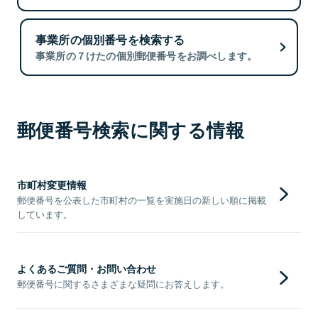
事業所の個別番号を検索する
事業所の７けたの個別郵便番号をお調べします。
郵便番号検索に関する情報
市町村変更情報
郵便番号を公表した市町村の一覧を実施日の新しい順に掲載
しています。
よくあるご質問・お問い合わせ
郵便番号に関するさまざまな疑問にお答えします。