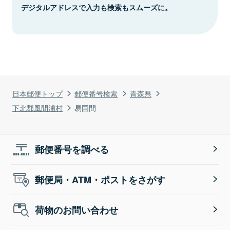
デジタルアドレスで入力も検索もスムーズに。
日本郵便トップ
郵便番号検索
青森県
下北郡風間浦村
易国間
郵便番号を調べる
郵便局・ATM・ポストをさがす
荷物のお問い合わせ