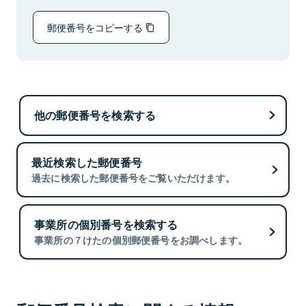
郵便番号をコピーする
他の郵便番号を検索する
最近検索した郵便番号
過去に検索した郵便番号をご覧いただけます。
事業所の個別番号を検索する
事業所の７けたの個別郵便番号をお調べします。