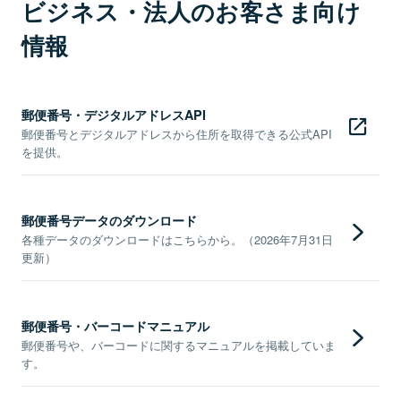
ビジネス・法人のお客さま向け
情報
郵便番号・デジタルアドレスAPI
郵便番号とデジタルアドレスから住所を取得できる公式API
を提供。
郵便番号データのダウンロード
各種データのダウンロードはこちらから。（2026年7月31日
更新）
郵便番号・バーコードマニュアル
郵便番号や、バーコードに関するマニュアルを掲載していま
す。