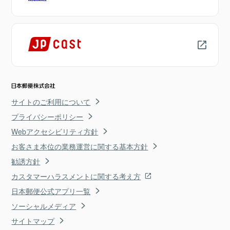
サイトのご利用について
プライバシーポリシー
Webアクセシビリティ方針
お客さま本位の業務運営に関する基本方針
勧誘方針
カスタマーハラスメントに関する考え方
日本郵便公式アプリ一覧
ソーシャルメディア
サイトマップ