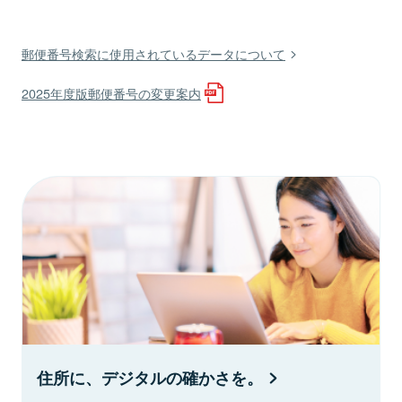
郵便番号検索に使用されているデータについて
2025年度版郵便番号の変更案内
住所に、デジタルの確かさを。