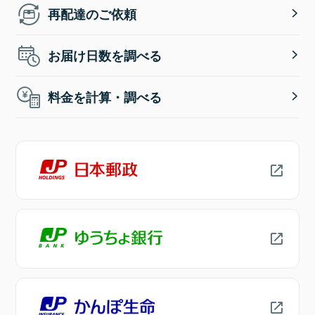
再配達のご依頼
お届け日数を調べる
料金を計算・調べる