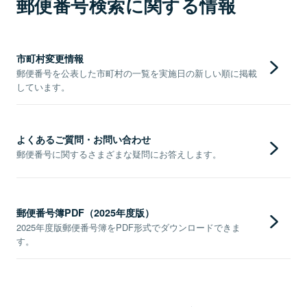
郵便番号検索に関する情報
市町村変更情報
郵便番号を公表した市町村の一覧を実施日の新しい順に掲載
しています。
よくあるご質問・お問い合わせ
郵便番号に関するさまざまな疑問にお答えします。
郵便番号簿PDF（2025年度版）
2025年度版郵便番号簿をPDF形式でダウンロードできま
す。