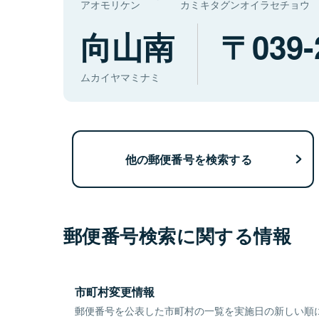
アオモリケン
カミキタグンオイラセチョウ
向山南
039-
ムカイヤマミナミ
他の郵便番号を検索する
郵便番号検索に関する情報
市町村変更情報
郵便番号を公表した市町村の一覧を実施日の新しい順