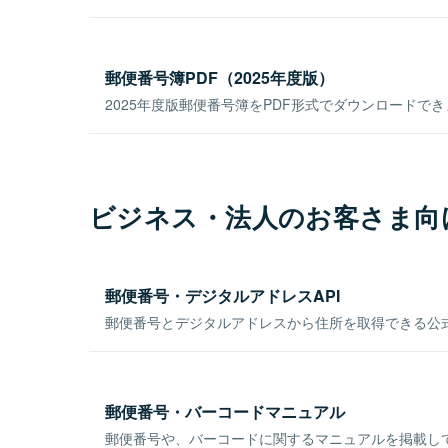
郵便番号簿PDF（2025年度版）
2025年度版郵便番号簿をPDF形式でダウンロードで
ビジネス・法人のお客さま向
郵便番号・デジタルアドレスAPI
郵便番号とデジタルアドレスから住所を取得できる公式
郵便番号・バーコードマニュアル
郵便番号や、バーコードに関するマニュアルを掲載し