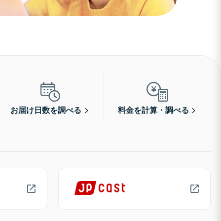
お届け日数を調べる
料金を計算・調べる