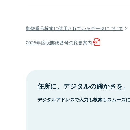
郵便番号検索に使用されているデータについて
2025年度版郵便番号の変更案内
住所に、デジタルの確かさを。
デジタルアドレスで入力も検索もスムーズ