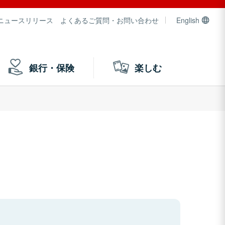
ニュースリリース
よくあるご質問・お問い合わせ
English
銀行・保険
楽しむ