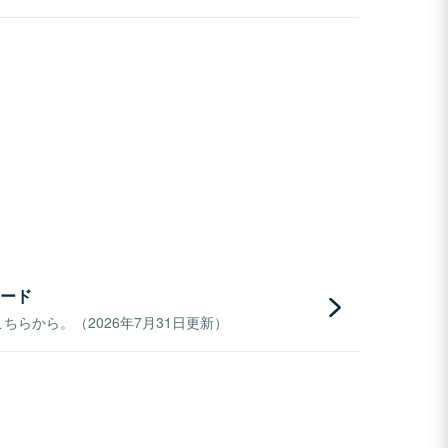
ード
らから。（2026年7月31日更新）