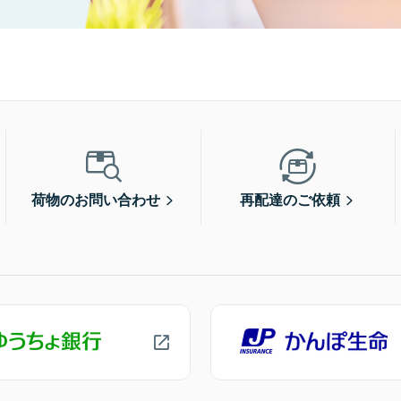
荷物のお問い合わせ
再配達のご依頼