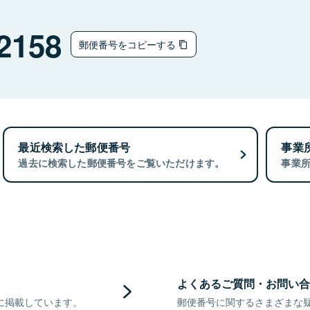
2158
郵便番号をコピーする
最近検索した郵便番号
事業
過去に検索した郵便番号をご覧いただけます。
事業
よくあるご質問・お問い合
に掲載しています。
郵便番号に関するさまざまな