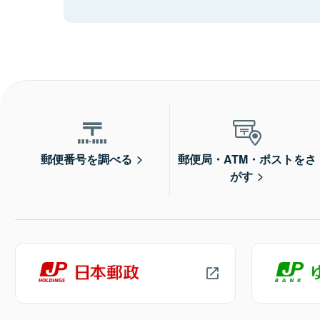
郵便番号を調べる
郵便局・ATM・ポストをさ
がす