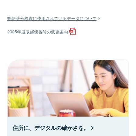
郵便番号検索に使用されているデータについて
2025年度版郵便番号の変更案内
住所に、デジタルの確かさを。