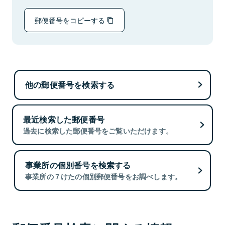
郵便番号をコピーする
他の郵便番号を検索する
最近検索した郵便番号
過去に検索した郵便番号をご覧いただけます。
事業所の個別番号を検索する
事業所の７けたの個別郵便番号をお調べします。