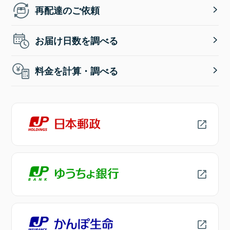
再配達のご依頼
お届け日数を調べる
料金を計算・調べる