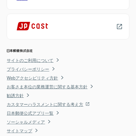
サイトのご利用について
プライバシーポリシー
Webアクセシビリティ方針
お客さま本位の業務運営に関する基本方針
勧誘方針
カスタマーハラスメントに関する考え方
日本郵便公式アプリ一覧
ソーシャルメディア
サイトマップ