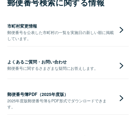
郵便番号検索に関する情報
市町村変更情報
郵便番号を公表した市町村の一覧を実施日の新しい順に掲載
しています。
よくあるご質問・お問い合わせ
郵便番号に関するさまざまな疑問にお答えします。
郵便番号簿PDF（2025年度版）
2025年度版郵便番号簿をPDF形式でダウンロードできま
す。