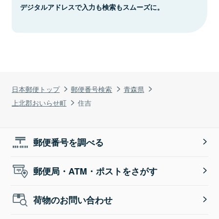
デジタルアドレスで入力も検索もスムーズに。
日本郵便トップ
郵便番号検索
青森県
上北郡おいらせ町
住吉
郵便番号を調べる
郵便局・ATM・ポストをさがす
荷物のお問い合わせ