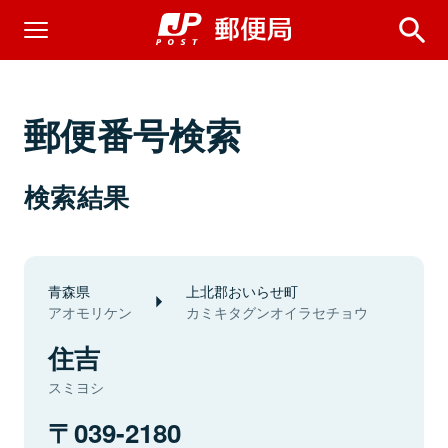
郵便番号検索
検索結果
青森県
上北郡おいらせ町
アオモリケン
カミキタグンオイラセチョウ
住吉
スミヨシ
039-2180