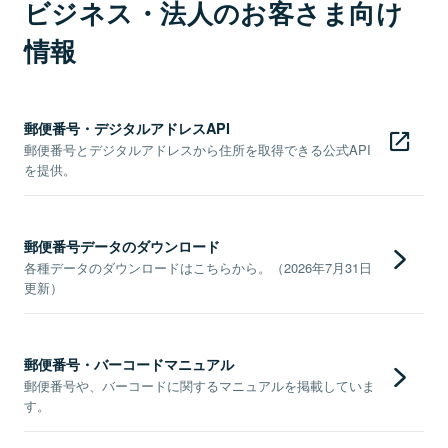
ビジネス・法人のお客さま向け
情報
郵便番号・デジタルアドレスAPI
郵便番号とデジタルアドレスから住所を取得できる公式API
を提供。
郵便番号データのダウンロード
各種データのダウンロードはこちらから。（2026年7月31日
更新）
郵便番号・バーコードマニュアル
郵便番号や、バーコードに関するマニュアルを掲載していま
す。