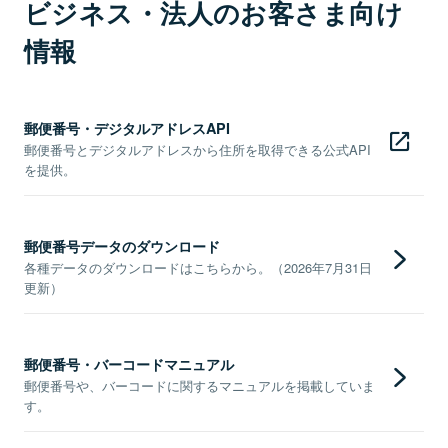
ビジネス・法人のお客さま向け
情報
郵便番号・デジタルアドレスAPI
郵便番号とデジタルアドレスから住所を取得できる公式API
を提供。
郵便番号データのダウンロード
各種データのダウンロードはこちらから。（2026年7月31日
更新）
郵便番号・バーコードマニュアル
郵便番号や、バーコードに関するマニュアルを掲載していま
す。