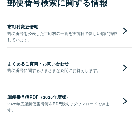
郵便番号検索に関する情報
市町村変更情報
郵便番号を公表した市町村の一覧を実施日の新しい順に掲載
しています。
よくあるご質問・お問い合わせ
郵便番号に関するさまざまな疑問にお答えします。
郵便番号簿PDF（2025年度版）
2025年度版郵便番号簿をPDF形式でダウンロードできま
す。