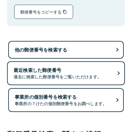
郵便番号をコピーする
他の郵便番号を検索する
最近検索した郵便番号
過去に検索した郵便番号をご覧いただけます。
事業所の個別番号を検索する
事業所の７けたの個別郵便番号をお調べします。