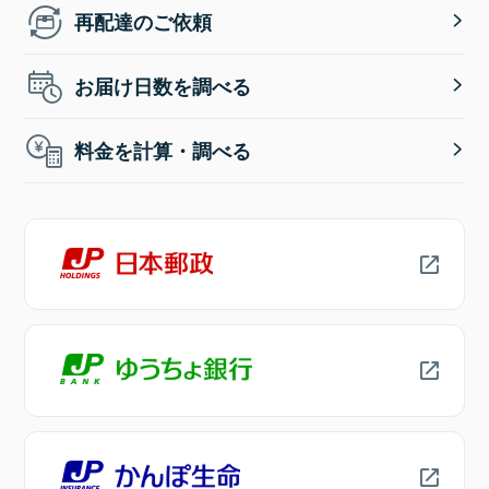
再配達のご依頼
お届け日数を調べる
料金を計算・調べる