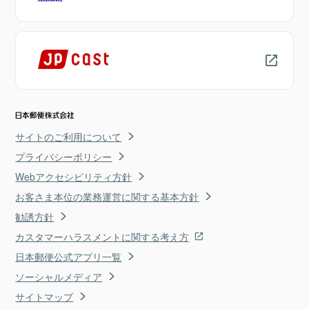
サイトのご利用について
プライバシーポリシー
Webアクセシビリティ方針
お客さま本位の業務運営に関する基本方針
勧誘方針
カスタマーハラスメントに関する考え方
日本郵便公式アプリ一覧
ソーシャルメディア
サイトマップ