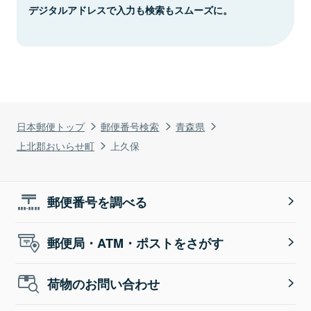
デジタルアドレスで入力も検索もスムーズに。
日本郵便トップ
郵便番号検索
青森県
上北郡おいらせ町
上久保
郵便番号を調べる
郵便局・ATM・ポストをさがす
荷物のお問い合わせ