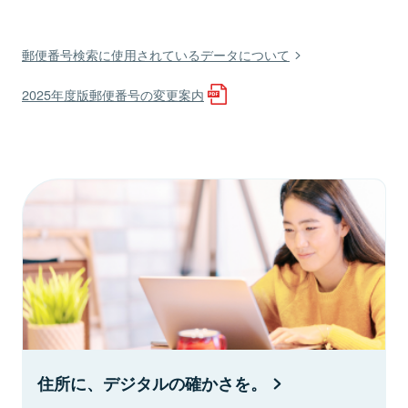
郵便番号検索に使用されているデータについて
2025年度版郵便番号の変更案内
住所に、デジタルの確かさを。