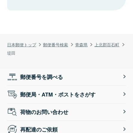
日本郵便トップ
郵便番号検索
青森県
上北郡百石町
堤田
郵便番号を調べる
郵便局・ATM・ポストをさがす
荷物のお問い合わせ
再配達のご依頼