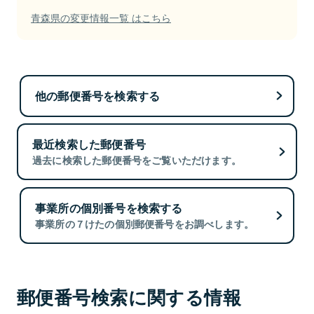
青森県の変更情報一覧 はこちら
他の郵便番号を検索する
最近検索した郵便番号
過去に検索した郵便番号をご覧いただけます。
事業所の個別番号を検索する
事業所の７けたの個別郵便番号をお調べします。
郵便番号検索に関する情報