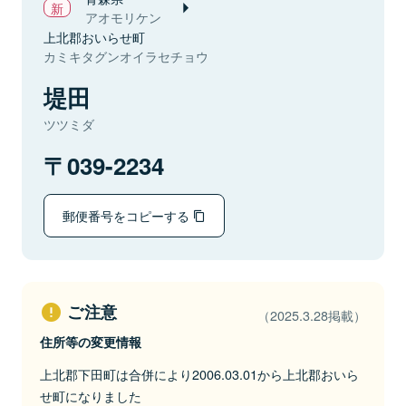
アオモリケン
上北郡おいらせ町
カミキタグンオイラセチョウ
堤田
ツツミダ
039-2234
郵便番号をコピーする
ご注意
（2025.3.28掲載）
住所等の変更情報
上北郡下田町は合併により2006.03.01から上北郡おいら
せ町になりました