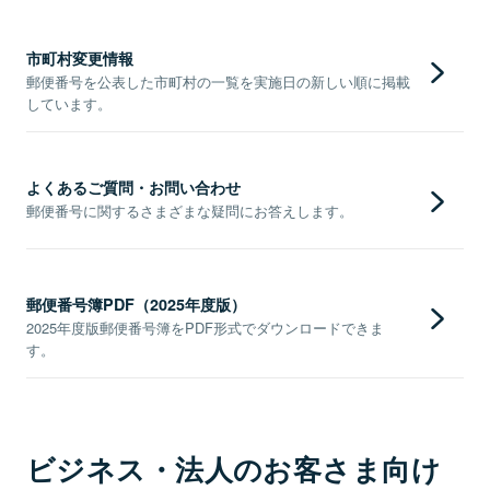
市町村変更情報
郵便番号を公表した市町村の一覧を実施日の新しい順に掲載
しています。
よくあるご質問・お問い合わせ
郵便番号に関するさまざまな疑問にお答えします。
郵便番号簿PDF（2025年度版）
2025年度版郵便番号簿をPDF形式でダウンロードできま
す。
ビジネス・法人のお客さま向け