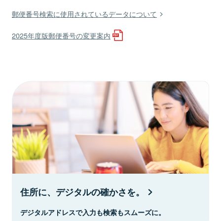
郵便番号検索に使用されているデータについて
2025年度版郵便番号の変更案内
住所に、デジタルの確かさを。
デジタルアドレスで入力も検索もスムーズに。