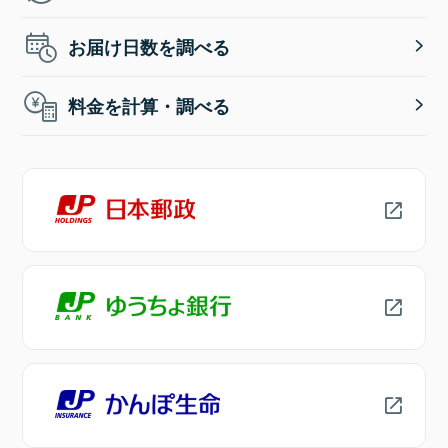
お届け日数を調べる
料金を計算・調べる