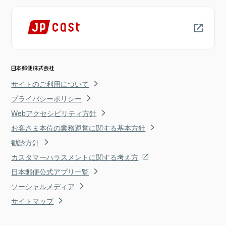
サイトのご利用について
プライバシーポリシー
Webアクセシビリティ方針
お客さま本位の業務運営に関する基本方針
勧誘方針
カスタマーハラスメントに関する考え方
日本郵便公式アプリ一覧
ソーシャルメディア
サイトマップ