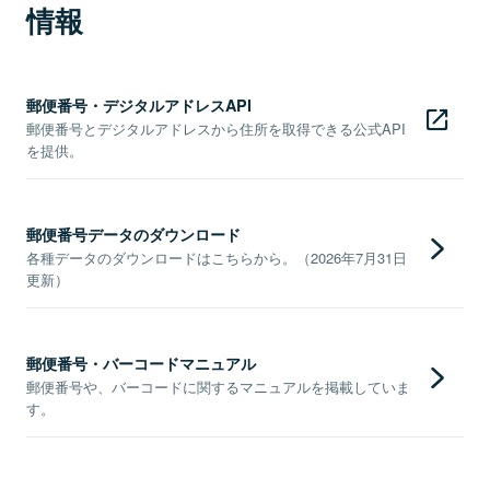
情報
郵便番号・デジタルアドレスAPI
郵便番号とデジタルアドレスから住所を取得できる公式API
を提供。
郵便番号データのダウンロード
各種データのダウンロードはこちらから。（2026年7月31日
更新）
郵便番号・バーコードマニュアル
郵便番号や、バーコードに関するマニュアルを掲載していま
す。