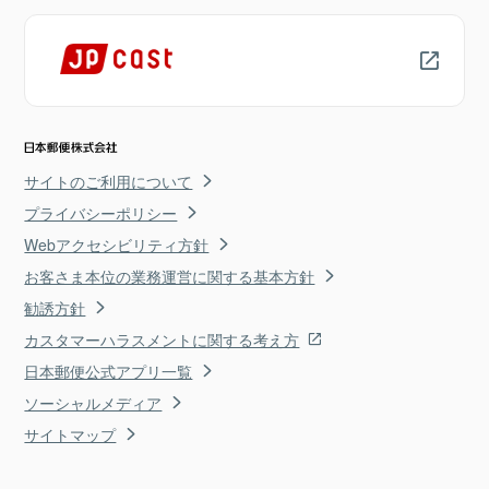
サイトのご利用について
プライバシーポリシー
Webアクセシビリティ方針
お客さま本位の業務運営に関する基本方針
勧誘方針
カスタマーハラスメントに関する考え方
日本郵便公式アプリ一覧
ソーシャルメディア
サイトマップ