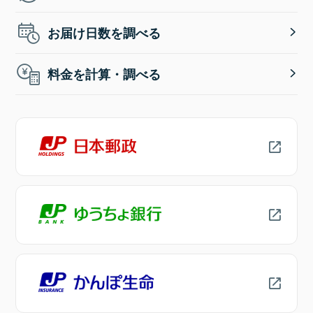
お届け日数を調べる
料金を計算・調べる