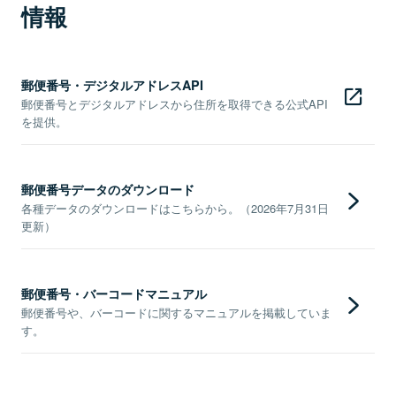
情報
郵便番号・デジタルアドレスAPI
郵便番号とデジタルアドレスから住所を取得できる公式API
を提供。
郵便番号データのダウンロード
各種データのダウンロードはこちらから。（2026年7月31日
更新）
郵便番号・バーコードマニュアル
郵便番号や、バーコードに関するマニュアルを掲載していま
す。