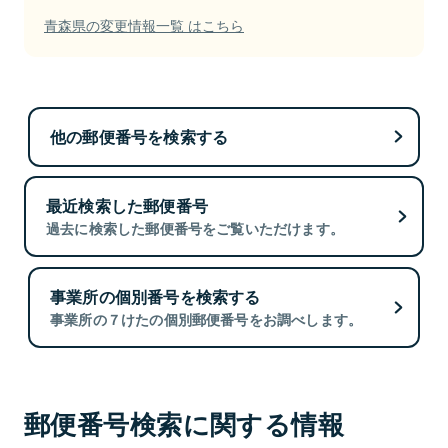
青森県の変更情報一覧 はこちら
他の郵便番号を検索する
最近検索した郵便番号
過去に検索した郵便番号をご覧いただけます。
事業所の個別番号を検索する
事業所の７けたの個別郵便番号をお調べします。
郵便番号検索に関する情報