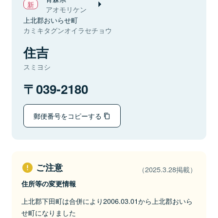
アオモリケン
上北郡おいらせ町
カミキタグンオイラセチョウ
住吉
スミヨシ
039-2180
郵便番号をコピーする
ご注意
（2025.3.28掲載）
住所等の変更情報
上北郡下田町は合併により2006.03.01から上北郡おいら
せ町になりました