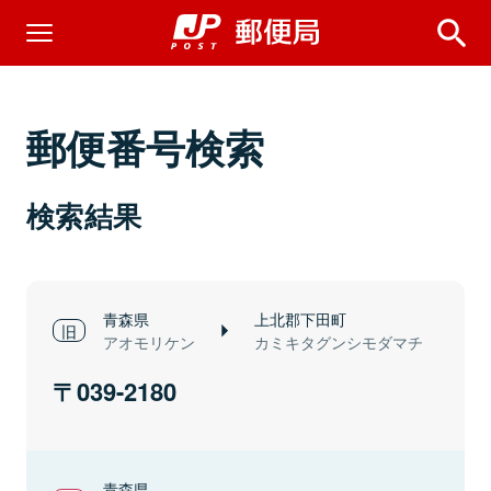
郵便番号検索
検索結果
青森県
上北郡下田町
アオモリケン
カミキタグンシモダマチ
039-2180
青森県