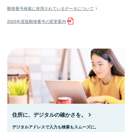
郵便番号検索に使用されているデータについて
2025年度版郵便番号の変更案内
住所に、デジタルの確かさを。
デジタルアドレスで入力も検索もスムーズに。