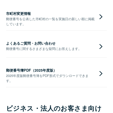
市町村変更情報
郵便番号を公表した市町村の一覧を実施日の新しい順に掲載
しています。
よくあるご質問・お問い合わせ
郵便番号に関するさまざまな疑問にお答えします。
郵便番号簿PDF（2025年度版）
2025年度版郵便番号簿をPDF形式でダウンロードできま
す。
ビジネス・法人のお客さま向け