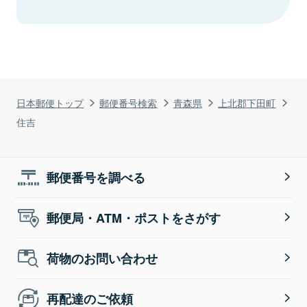
日本郵便トップ
郵便番号検索
青森県
上北郡下田町
住吉
郵便番号を調べる
郵便局・ATM・ポストをさがす
荷物のお問い合わせ
再配達のご依頼