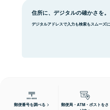
住所に、デジタルの確かさを。
デジタルアドレスで入力も検索もスムーズ
郵便番号を調べる
郵便局・ATM・ポストをさ