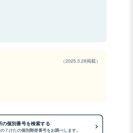
（2025.3.28掲載）
所の個別番号を検索する
所の７けたの個別郵便番号をお調べします。