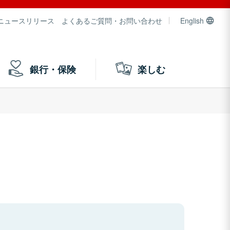
ニュースリリース
よくあるご質問・お問い合わせ
English
銀行・保険
楽しむ