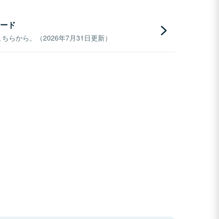
ード
らから。（2026年7月31日更新）