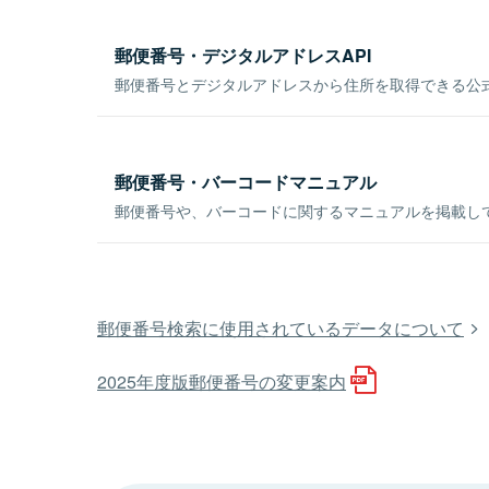
郵便番号・デジタルアドレスAPI
郵便番号とデジタルアドレスから住所を取得できる公式
郵便番号・バーコードマニュアル
郵便番号や、バーコードに関するマニュアルを掲載し
郵便番号検索に使用されているデータについて
2025年度版郵便番号の変更案内