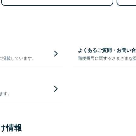
よくあるご質問・お問い合
に掲載しています。
郵便番号に関するさまざまな
きます。
け情報