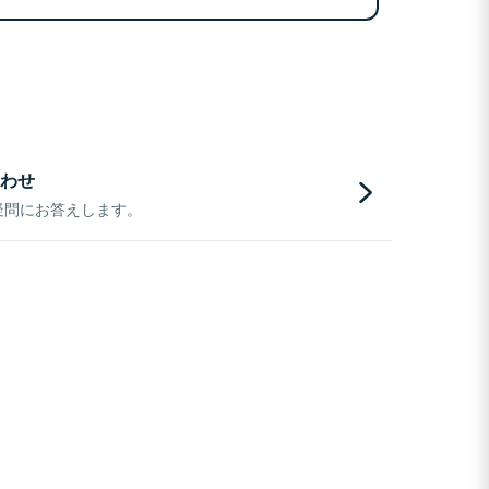
わせ
疑問にお答えします。