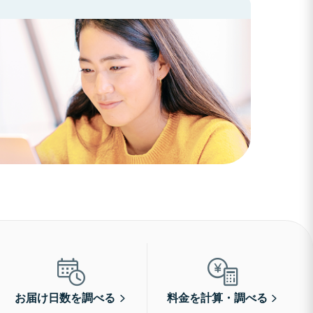
お届け日数を調べる
料金を計算・調べる