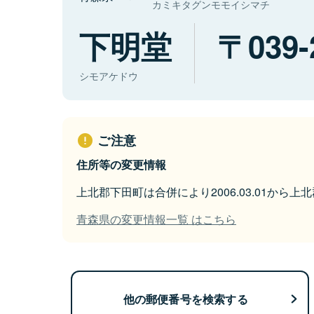
カミキタグンモモイシマチ
下明堂
039-
シモアケドウ
ご注意
住所等の変更情報
上北郡下田町は合併により2006.03.01から
青森県の変更情報一覧 はこちら
他の郵便番号を検索する