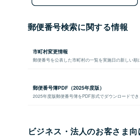
郵便番号検索に関する情報
市町村変更情報
郵便番号を公表した市町村の一覧を実施日の新しい順
郵便番号簿PDF（2025年度版）
2025年度版郵便番号簿をPDF形式でダウンロードで
ビジネス・法人のお客さま向