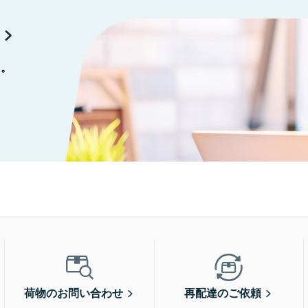
に。
荷物のお問い合わせ
再配達のご依頼