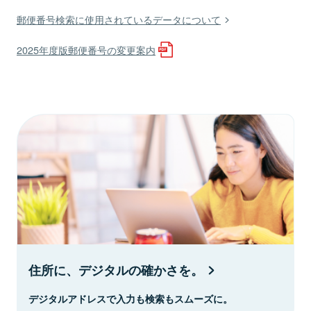
郵便番号検索に使用されているデータについて
2025年度版郵便番号の変更案内
住所に、デジタルの確かさを。
デジタルアドレスで入力も検索もスムーズに。