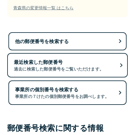
青森県の変更情報一覧 はこちら
他の郵便番号を検索する
最近検索した郵便番号
過去に検索した郵便番号をご覧いただけます。
事業所の個別番号を検索する
事業所の７けたの個別郵便番号をお調べします。
郵便番号検索に関する情報