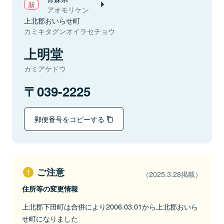
アオモリケン
上北郡おいらせ町
カミキタグンオイラセチョウ
上明堂
カミアケドウ
039-2225
郵便番号をコピーする
ご注意
（2025.3.28掲載）
住所等の変更情報
上北郡下田町は合併により2006.03.01から上北郡おいら
せ町になりました