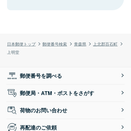
日本郵便トップ
郵便番号検索
青森県
上北郡百石町
上明堂
郵便番号を調べる
郵便局・ATM・ポストをさがす
荷物のお問い合わせ
再配達のご依頼