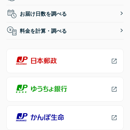
お届け日数を調べる
料金を計算・調べる