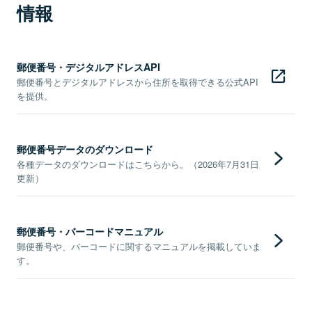
情報
郵便番号・デジタルアドレスAPI
郵便番号とデジタルアドレスから住所を取得できる公式API
を提供。
郵便番号データのダウンロード
各種データのダウンロードはこちらから。（2026年7月31日
更新）
郵便番号・バーコードマニュアル
郵便番号や、バーコードに関するマニュアルを掲載していま
す。