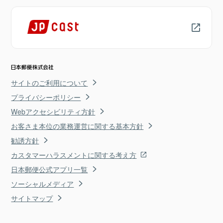
サイトのご利用について
プライバシーポリシー
Webアクセシビリティ方針
お客さま本位の業務運営に関する基本方針
勧誘方針
カスタマーハラスメントに関する考え方
日本郵便公式アプリ一覧
ソーシャルメディア
サイトマップ