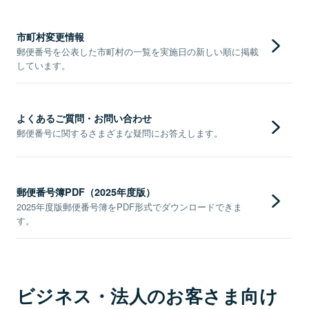
市町村変更情報
郵便番号を公表した市町村の一覧を実施日の新しい順に掲載
しています。
よくあるご質問・お問い合わせ
郵便番号に関するさまざまな疑問にお答えします。
郵便番号簿PDF（2025年度版）
2025年度版郵便番号簿をPDF形式でダウンロードできま
す。
ビジネス・法人のお客さま向け