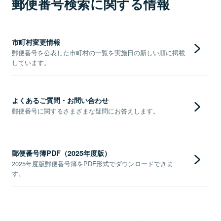
郵便番号検索に関する情報
市町村変更情報
郵便番号を公表した市町村の一覧を実施日の新しい順に掲載
しています。
よくあるご質問・お問い合わせ
郵便番号に関するさまざまな疑問にお答えします。
郵便番号簿PDF（2025年度版）
2025年度版郵便番号簿をPDF形式でダウンロードできま
す。