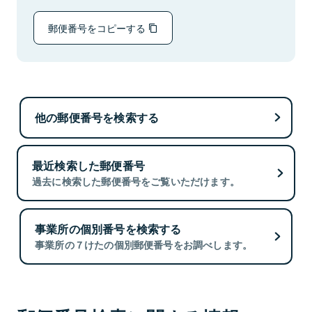
郵便番号をコピーする
他の郵便番号を検索する
最近検索した郵便番号
過去に検索した郵便番号をご覧いただけます。
事業所の個別番号を検索する
事業所の７けたの個別郵便番号をお調べします。