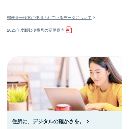
郵便番号検索に使用されているデータについて
2025年度版郵便番号の変更案内
住所に、デジタルの確かさを。