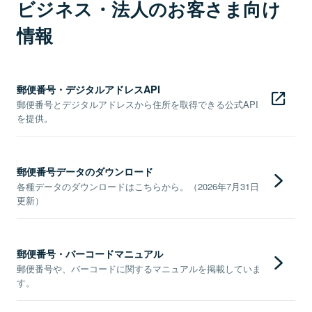
ビジネス・法人のお客さま向け
情報
郵便番号・デジタルアドレスAPI
郵便番号とデジタルアドレスから住所を取得できる公式API
を提供。
郵便番号データのダウンロード
各種データのダウンロードはこちらから。（2026年7月31日
更新）
郵便番号・バーコードマニュアル
郵便番号や、バーコードに関するマニュアルを掲載していま
す。