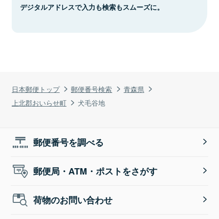
デジタルアドレスで入力も検索もスムーズに。
日本郵便トップ
郵便番号検索
青森県
上北郡おいらせ町
犬毛谷地
郵便番号を調べる
郵便局・ATM・ポストをさがす
荷物のお問い合わせ