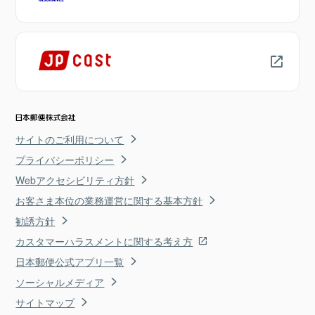
サイトのご利用について
プライバシーポリシー
Webアクセシビリティ方針
お客さま本位の業務運営に関する基本方針
勧誘方針
カスタマーハラスメントに関する考え方
日本郵便公式アプリ一覧
ソーシャルメディア
サイトマップ