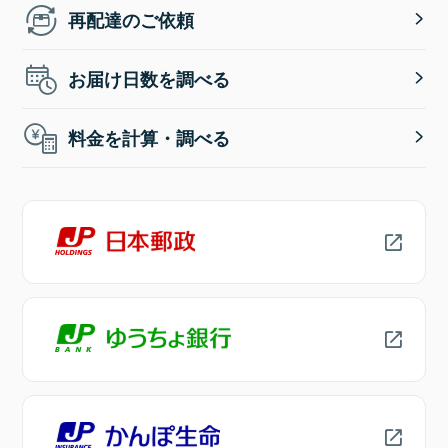
再配達のご依頼
お届け日数を調べる
料金を計算・調べる