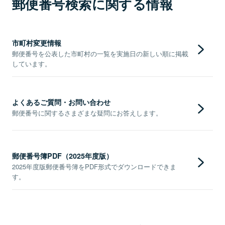
郵便番号検索に関する情報
市町村変更情報
郵便番号を公表した市町村の一覧を実施日の新しい順に掲載
しています。
よくあるご質問・お問い合わせ
郵便番号に関するさまざまな疑問にお答えします。
郵便番号簿PDF（2025年度版）
2025年度版郵便番号簿をPDF形式でダウンロードできま
す。