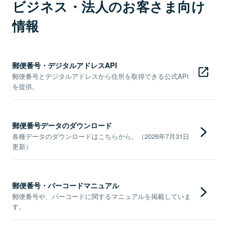
ビジネス・法人のお客さま向け
情報
郵便番号・デジタルアドレスAPI
郵便番号とデジタルアドレスから住所を取得できる公式API
を提供。
郵便番号データのダウンロード
各種データのダウンロードはこちらから。（2026年7月31日
更新）
郵便番号・バーコードマニュアル
郵便番号や、バーコードに関するマニュアルを掲載していま
す。