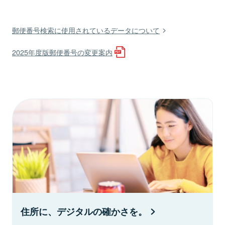
郵便番号検索に使用されているデータについて
2025年度版郵便番号の変更案内
住所に、デジタルの確かさを。