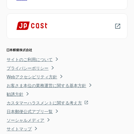
サイトのご利用について
プライバシーポリシー
Webアクセシビリティ方針
お客さま本位の業務運営に関する基本方針
勧誘方針
カスタマーハラスメントに関する考え方
日本郵便公式アプリ一覧
ソーシャルメディア
サイトマップ