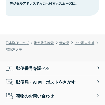
デジタルアドレスで入力も検索もスムーズに。
日本郵便トップ
郵便番号検索
青森県
上北郡東北町
沼添左ノ平
郵便番号を調べる
郵便局・ATM・ポストをさがす
荷物のお問い合わせ