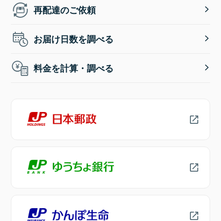
再配達のご依頼
お届け日数を調べる
料金を計算・調べる