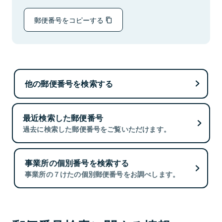
郵便番号をコピーする
他の郵便番号を検索する
最近検索した郵便番号
過去に検索した郵便番号をご覧いただけます。
事業所の個別番号を検索する
事業所の７けたの個別郵便番号をお調べします。