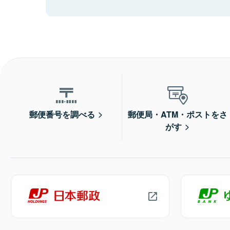
郵便番号を調べる
郵便局・ATM・ポストをさ
がす