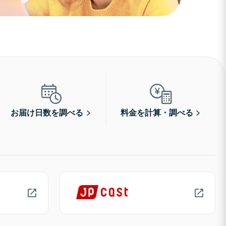
お届け日数を調べる
料金を計算・調べる