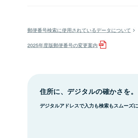
郵便番号検索に使用されているデータについて
2025年度版郵便番号の変更案内
住所に、デジタルの確かさを。
デジタルアドレスで入力も検索もスムーズ