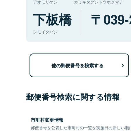
アオモリケン
カミキタグントウホクマチ
下板橋
039-
シモイタバシ
他の郵便番号を検索する
郵便番号検索に関する情報
市町村変更情報
郵便番号を公表した市町村の一覧を実施日の新しい順