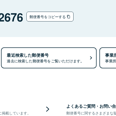
2676
郵便番号をコピーする
最近検索した郵便番号
事業
過去に検索した郵便番号をご覧いただけます。
事業
よくあるご質問・お問い合
に掲載しています。
郵便番号に関するさまざまな