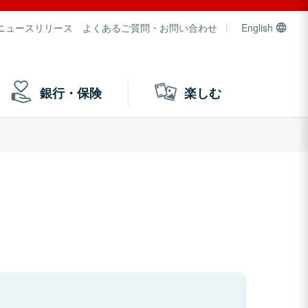
ニュースリリース
よくあるご質問・お問い合わせ
English
銀行・保険
楽しむ