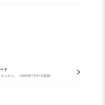
ード
らから。（2026年7月31日更新）