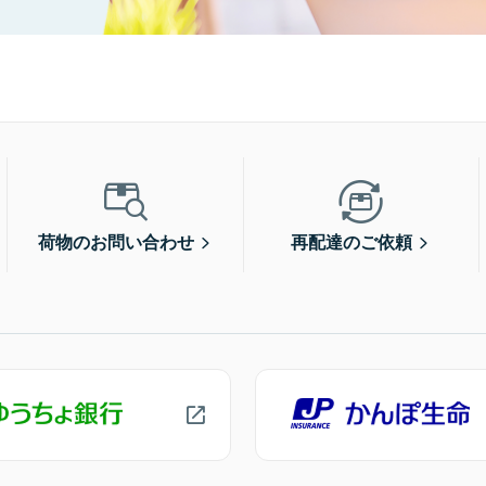
荷物のお問い合わせ
再配達のご依頼