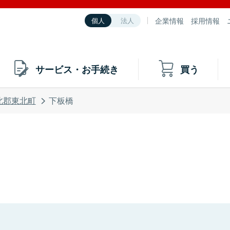
企業情報
採用情報
個人
法人
サービス・お手続き
買う
北郡東北町
下板橋