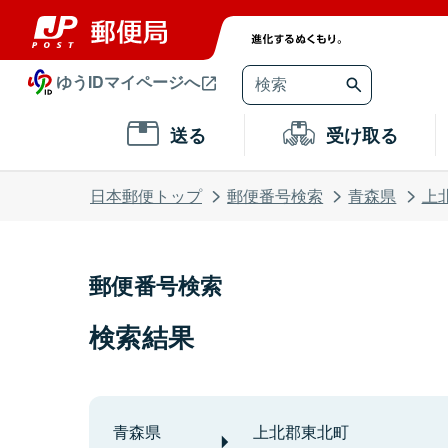
ゆうIDマイページへ
送る
受け取る
日本郵便トップ
郵便番号検索
青森県
上
郵便番号検索
検索結果
青森県
上北郡東北町