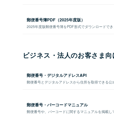
郵便番号簿PDF（2025年度版）
2025年度版郵便番号簿をPDF形式でダウンロードで
ビジネス・法人のお客さま向
郵便番号・デジタルアドレスAPI
郵便番号とデジタルアドレスから住所を取得できる公式
郵便番号・バーコードマニュアル
郵便番号や、バーコードに関するマニュアルを掲載し