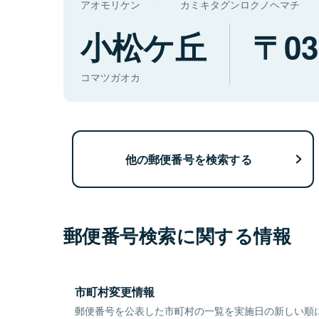
アオモリケン
カミキタグンロクノヘマチ
小松ケ丘
03
コマツガオカ
他の郵便番号を検索する
郵便番号検索に関する情報
市町村変更情報
郵便番号を公表した市町村の一覧を実施日の新しい順