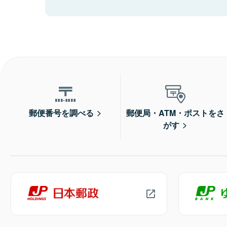
郵便番号を調べる
郵便局・ATM・ポストをさ
がす