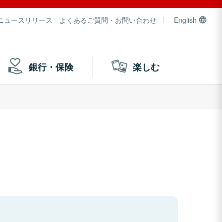
ニュースリリース
よくあるご質問・お問い合わせ
English
銀行・保険
楽しむ