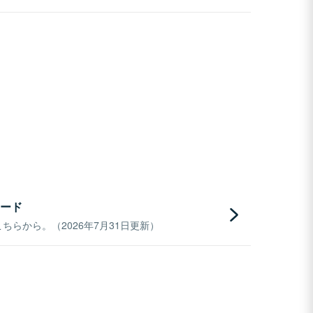
ード
らから。（2026年7月31日更新）