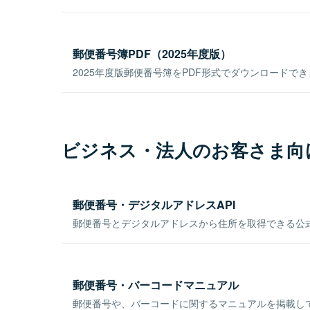
郵便番号簿PDF（2025年度版）
2025年度版郵便番号簿をPDF形式でダウンロードで
ビジネス・法人のお客さま向
郵便番号・デジタルアドレスAPI
郵便番号とデジタルアドレスから住所を取得できる公式
郵便番号・バーコードマニュアル
郵便番号や、バーコードに関するマニュアルを掲載し