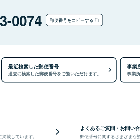
3-0074
郵便番号をコピーする
最近検索した郵便番号
事業
過去に検索した郵便番号をご覧いただけます。
事業
よくあるご質問・お問い合
に掲載しています。
郵便番号に関するさまざまな