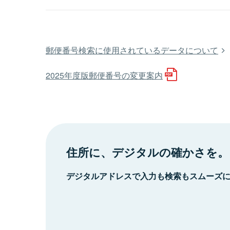
郵便番号検索に使用されているデータについて
2025年度版郵便番号の変更案内
住所に、デジタルの確かさを。
デジタルアドレスで入力も検索もスムーズ