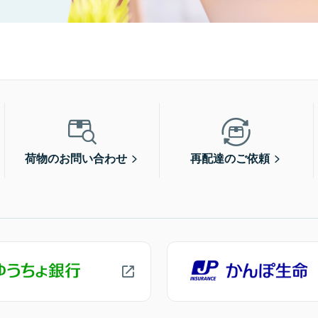
荷物のお問い合わせ
再配達のご依頼