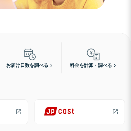
お届け日数を調べる
料金を計算・調べる