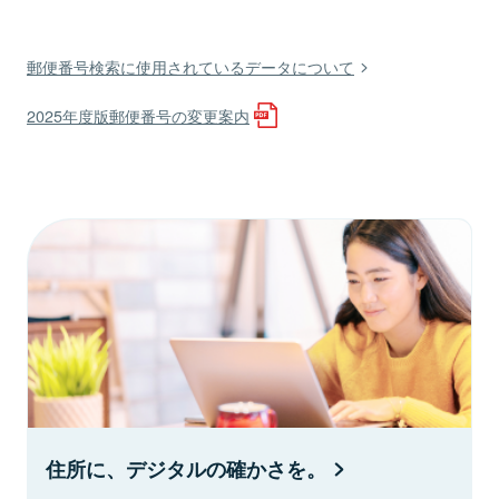
郵便番号検索に使用されているデータについて
2025年度版郵便番号の変更案内
住所に、デジタルの確かさを。