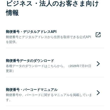
ビジネス・法人のお客さま向け
情報
郵便番号・デジタルアドレスAPI
郵便番号とデジタルアドレスから住所を取得できる公式API
を提供。
郵便番号データのダウンロード
各種データのダウンロードはこちらから。（2026年7月31日
更新）
郵便番号・バーコードマニュアル
郵便番号や、バーコードに関するマニュアルを掲載していま
す。