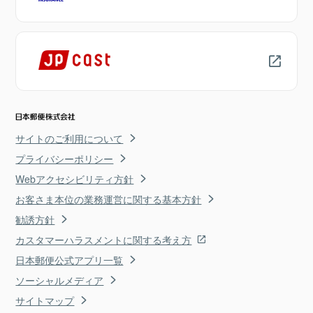
サイトのご利用について
プライバシーポリシー
Webアクセシビリティ方針
お客さま本位の業務運営に関する基本方針
勧誘方針
カスタマーハラスメントに関する考え方
日本郵便公式アプリ一覧
ソーシャルメディア
サイトマップ