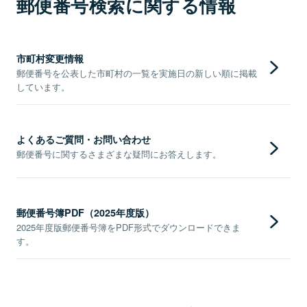
郵便番号検索に関する情報
市町村変更情報
郵便番号を公表した市町村の一覧を実施日の新しい順に掲載
しています。
よくあるご質問・お問い合わせ
郵便番号に関するさまざまな疑問にお答えします。
郵便番号簿PDF（2025年度版）
2025年度版郵便番号簿をPDF形式でダウンロードできま
す。