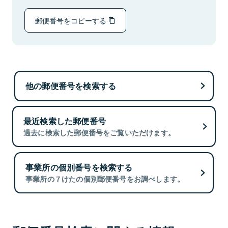
郵便番号をコピーする
他の郵便番号を検索する
最近検索した郵便番号
過去に検索した郵便番号をご覧いただけます。
事業所の個別番号を検索する
事業所の７けたの個別郵便番号をお調べします。