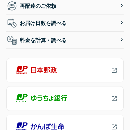
再配達のご依頼
お届け日数を調べる
料金を計算・調べる