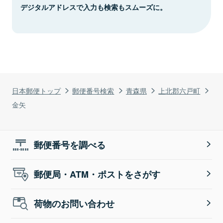
デジタルアドレスで入力も検索もスムーズに。
日本郵便トップ
郵便番号検索
青森県
上北郡六戸町
金矢
郵便番号を調べる
郵便局・ATM・ポストをさがす
荷物のお問い合わせ