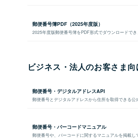
郵便番号簿PDF（2025年度版）
2025年度版郵便番号簿をPDF形式でダウンロードで
ビジネス・法人のお客さま向
郵便番号・デジタルアドレスAPI
郵便番号とデジタルアドレスから住所を取得できる公式
郵便番号・バーコードマニュアル
郵便番号や、バーコードに関するマニュアルを掲載し