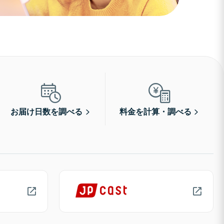
お届け日数を調べる
料金を計算・調べる