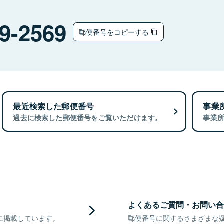
9-2569
郵便番号をコピーする
最近検索した郵便番号
事業
過去に検索した郵便番号をご覧いただけます。
事業
よくあるご質問・お問い合
に掲載しています。
郵便番号に関するさまざまな