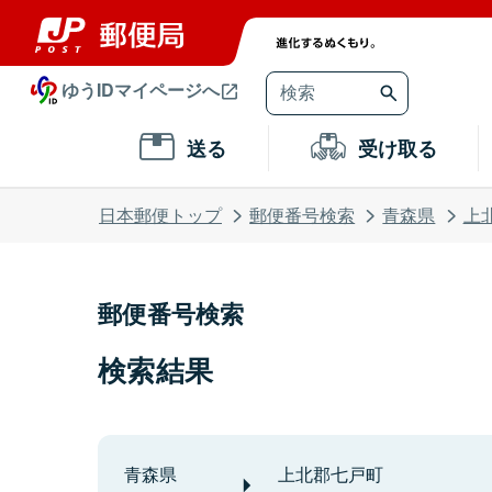
ゆうIDマイページへ
送る
受け取る
日本郵便トップ
郵便番号検索
青森県
上
郵便番号検索
検索結果
青森県
上北郡七戸町