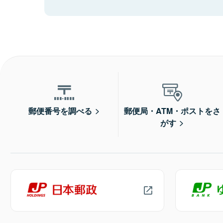
郵便番号を調べる
郵便局・ATM・ポストをさ
がす