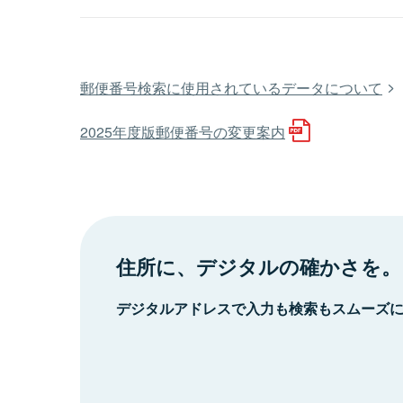
郵便番号検索に使用されているデータについて
2025年度版郵便番号の変更案内
住所に、デジタルの確かさを。
デジタルアドレスで入力も検索もスムーズ