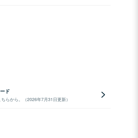
ード
らから。（2026年7月31日更新）