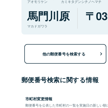
アオモリケン
カミキタグンシチノヘマチ
馬門川原
03
マカドガワラ
他の郵便番号を検索する
郵便番号検索に関する情報
市町村変更情報
郵便番号を公表した市町村の一覧を実施日の新しい順