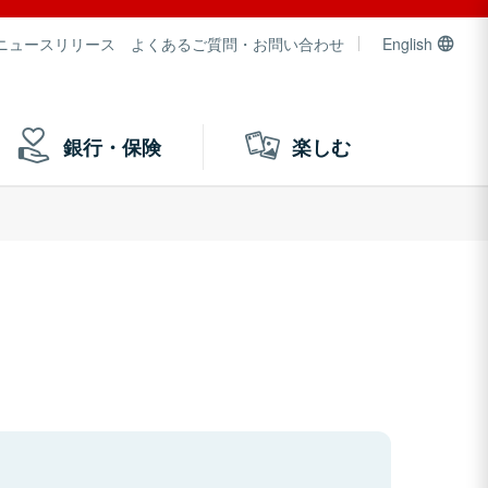
ニュースリリース
よくあるご質問・お問い合わせ
English
銀行・保険
楽しむ