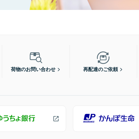
荷物のお問い合わせ
再配達のご依頼