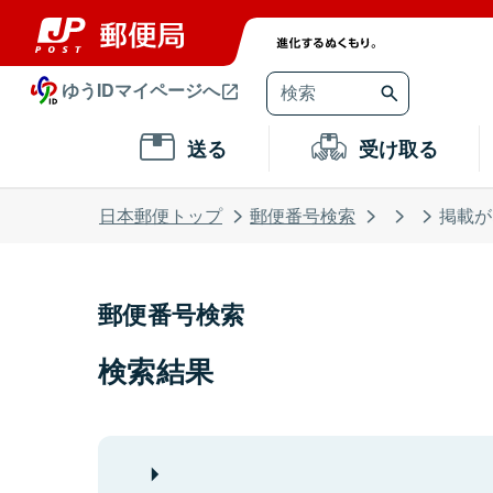
ゆうIDマイページへ
送る
受け取る
日本郵便トップ
郵便番号検索
掲載が
郵便番号検索
検索結果