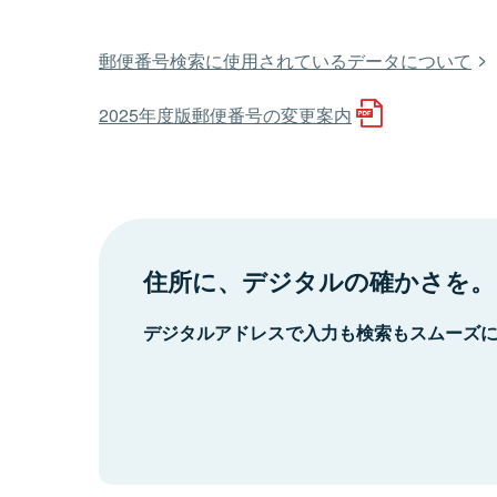
郵便番号検索に使用されているデータについて
2025年度版郵便番号の変更案内
住所に、デジタルの確かさを。
デジタルアドレスで入力も検索もスムーズ