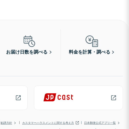
お届け日数を調べる
料金を計算・調べる
勧誘方針
カスタマーハラスメントに関する考え方
日本郵便公式アプリ一覧