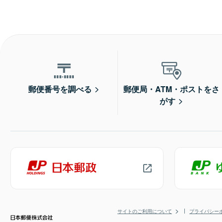
郵便番号を調べる
郵便局・ATM・ポストをさ
がす
サイトのご利用について
プライバシー