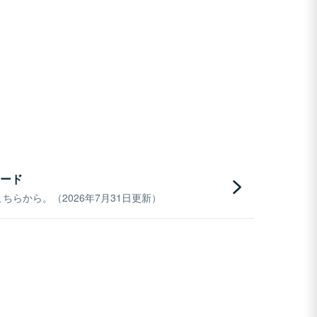
ード
らから。（2026年7月31日更新）