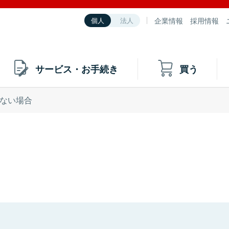
企業情報
採用情報
個人
法人
サービス・お手続き
買う
ない場合