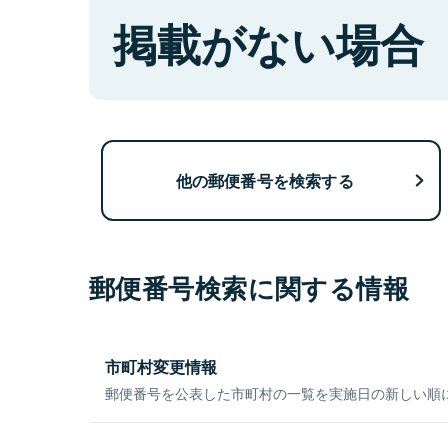
掲載がない場合
他の郵便番号を検索する
郵便番号検索に関する情報
市町村変更情報
郵便番号を公表した市町村の一覧を実施日の新しい順