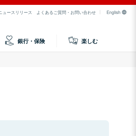
ニュースリリース
よくあるご質問・お問い合わせ
English
銀行・保険
楽しむ