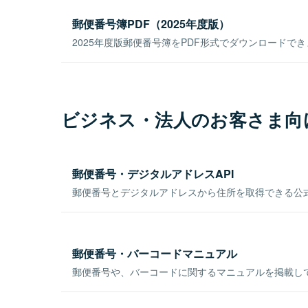
郵便番号簿PDF（2025年度版）
2025年度版郵便番号簿をPDF形式でダウンロードで
ビジネス・法人のお客さま向
郵便番号・デジタルアドレスAPI
郵便番号とデジタルアドレスから住所を取得できる公式
郵便番号・バーコードマニュアル
郵便番号や、バーコードに関するマニュアルを掲載し