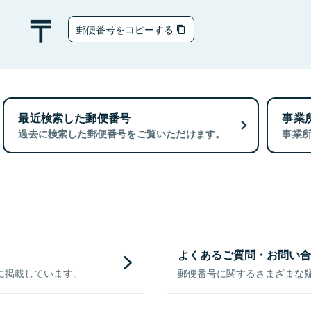
郵便番号をコピーする
最近検索した郵便番号
事業
過去に検索した郵便番号をご覧いただけます。
事業
よくあるご質問・お問い合
に掲載しています。
郵便番号に関するさまざまな