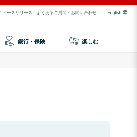
ニュースリリース
よくあるご質問・お問い合わせ
English
銀行・保険
楽しむ