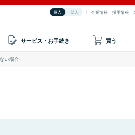
企業情報
採用情報
個人
法人
サービス・お手続き
買う
ない場合