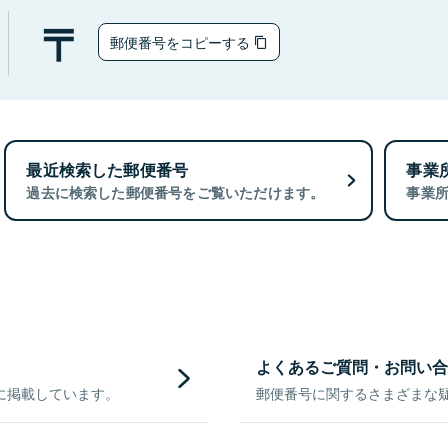
郵便番号をコピーする
最近検索した郵便番号
事業
過去に検索した郵便番号をご覧いただけます。
事業
よくあるご質問・お問い合
に掲載しています。
郵便番号に関するさまざまな