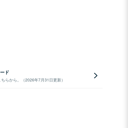
ード
らから。（2026年7月31日更新）