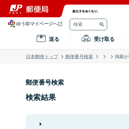
ゆうIDマイページへ
送る
受け取る
日本郵便トップ
郵便番号検索
掲載が
郵便番号検索
検索結果