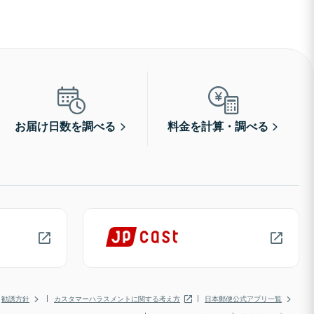
お届け日数を調べる
料金を計算・調べる
勧誘方針
カスタマーハラスメントに関する考え方
日本郵便公式アプリ一覧