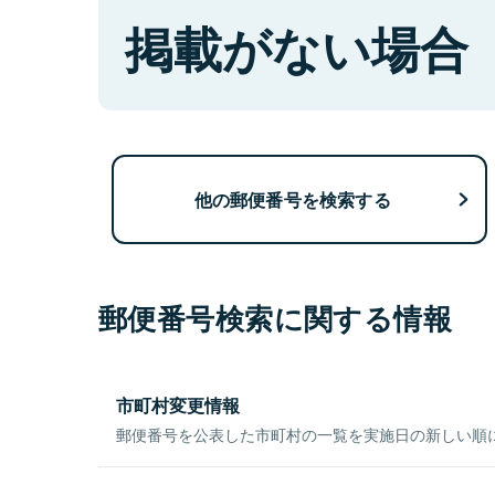
掲載がない場合
他の郵便番号を検索する
郵便番号検索に関する情報
市町村変更情報
郵便番号を公表した市町村の一覧を実施日の新しい順