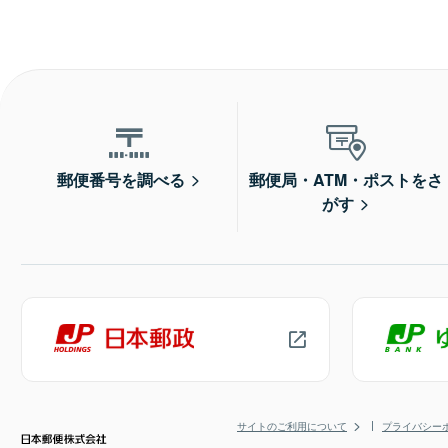
郵便番号を調べる
郵便局・ATM・ポストをさ
がす
サイトのご利用について
プライバシー