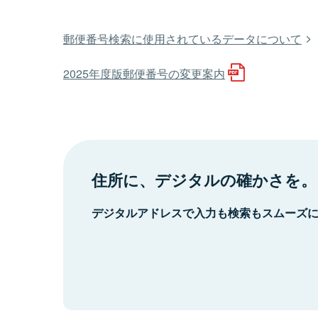
郵便番号検索に使用されているデータについて
2025年度版郵便番号の変更案内
住所に、デジタルの確かさを。
デジタルアドレスで入力も検索もスムーズ