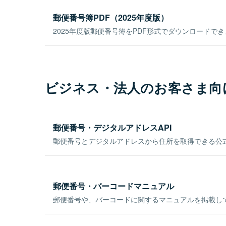
郵便番号簿PDF（2025年度版）
2025年度版郵便番号簿をPDF形式でダウンロードで
ビジネス・法人のお客さま向
郵便番号・デジタルアドレスAPI
郵便番号とデジタルアドレスから住所を取得できる公式
郵便番号・バーコードマニュアル
郵便番号や、バーコードに関するマニュアルを掲載し