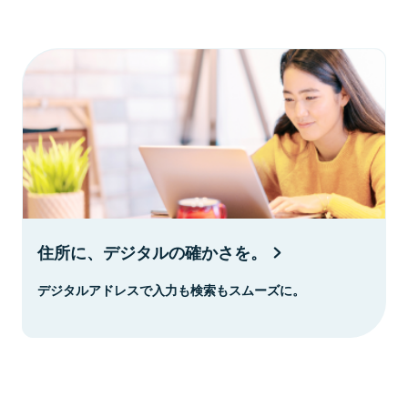
住所に、デジタルの確かさを。
デジタルアドレスで入力も検索もスムーズに。