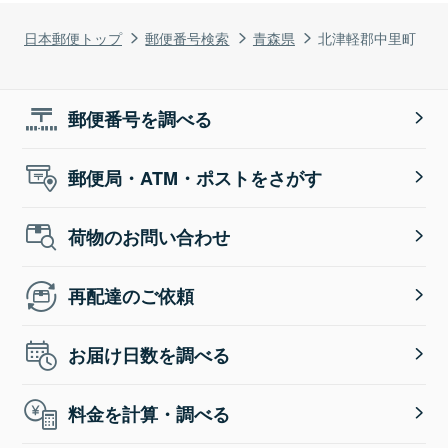
日本郵便トップ
郵便番号検索
青森県
北津軽郡中里町
郵便番号を調べる
郵便局・ATM・ポストをさがす
荷物のお問い合わせ
再配達のご依頼
お届け日数を調べる
料金を計算・調べる