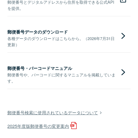
郵便番号とデジタルアドレスから住所を取得できる公式API
を提供。
郵便番号データのダウンロード
各種データのダウンロードはこちらから。（2026年7月31日
更新）
郵便番号・バーコードマニュアル
郵便番号や、バーコードに関するマニュアルを掲載していま
す。
郵便番号検索に使用されているデータについて
2025年度版郵便番号の変更案内