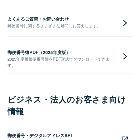
よくあるご質問・お問い合わせ
郵便番号に関するさまざまな疑問にお答えします。
郵便番号簿PDF（2025年度版）
2025年度版郵便番号簿をPDF形式でダウンロードできま
す。
ビジネス・法人のお客さま向け
情報
郵便番号・デジタルアドレスAPI