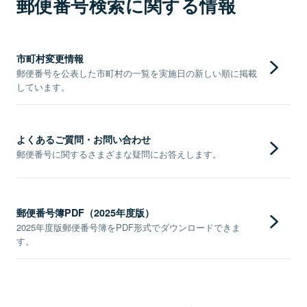
郵便番号検索に関する情報
市町村変更情報
郵便番号を公表した市町村の一覧を実施日の新しい順に掲載
しています。
よくあるご質問・お問い合わせ
郵便番号に関するさまざまな疑問にお答えします。
郵便番号簿PDF（2025年度版）
2025年度版郵便番号簿をPDF形式でダウンロードできま
す。