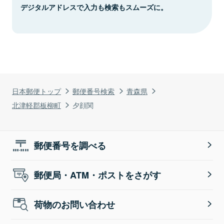
デジタルアドレスで入力も検索もスムーズに。
日本郵便トップ
郵便番号検索
青森県
北津軽郡板柳町
夕顔関
郵便番号を調べる
郵便局・ATM・ポストをさがす
荷物のお問い合わせ