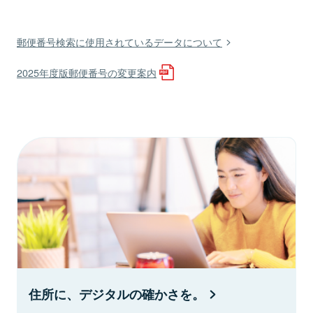
郵便番号検索に使用されているデータについて
2025年度版郵便番号の変更案内
住所に、デジタルの確かさを。