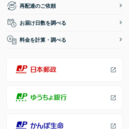
再配達のご依頼
お届け日数を調べる
料金を計算・調べる