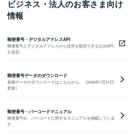
ビジネス・法人のお客さま向け
情報
郵便番号・デジタルアドレスAPI
郵便番号とデジタルアドレスから住所を取得できる公式API
を提供。
郵便番号データのダウンロード
各種データのダウンロードはこちらから。（2026年7月31日
更新）
郵便番号・バーコードマニュアル
郵便番号や、バーコードに関するマニュアルを掲載していま
す。