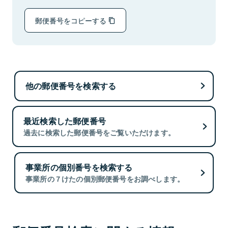
郵便番号をコピーする
他の郵便番号を検索する
最近検索した郵便番号
過去に検索した郵便番号をご覧いただけます。
事業所の個別番号を検索する
事業所の７けたの個別郵便番号をお調べします。