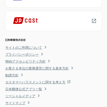
サイトのご利用について
プライバシーポリシー
Webアクセシビリティ方針
お客さま本位の業務運営に関する基本方針
勧誘方針
カスタマーハラスメントに関する考え方
日本郵便公式アプリ一覧
ソーシャルメディア
サイトマップ