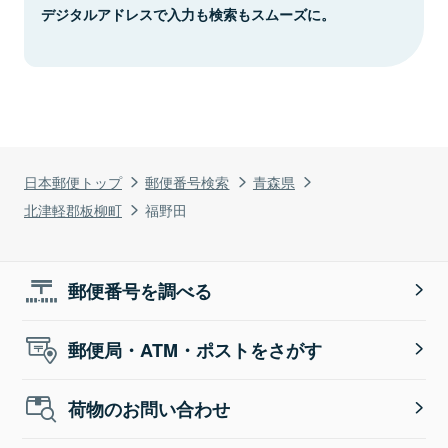
デジタルアドレスで入力も検索もスムーズに。
日本郵便トップ
郵便番号検索
青森県
北津軽郡板柳町
福野田
郵便番号を調べる
郵便局・ATM・ポストをさがす
荷物のお問い合わせ