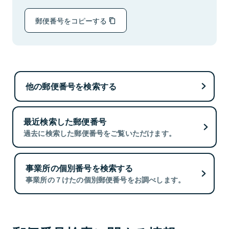
郵便番号をコピーする
他の郵便番号を検索する
最近検索した郵便番号
過去に検索した郵便番号をご覧いただけます。
事業所の個別番号を検索する
事業所の７けたの個別郵便番号をお調べします。