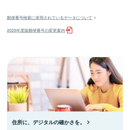
郵便番号検索に使用されているデータについて
2025年度版郵便番号の変更案内
住所に、デジタルの確かさを。