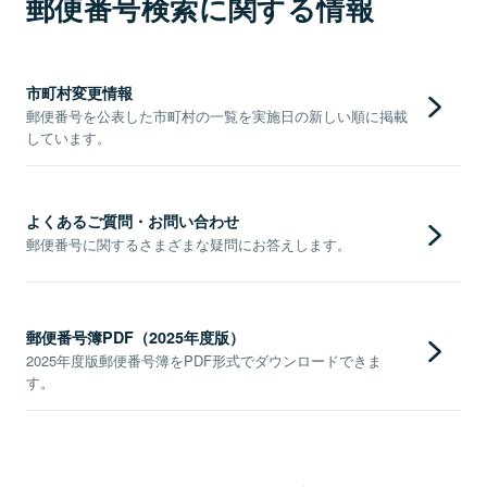
郵便番号検索に関する情報
市町村変更情報
郵便番号を公表した市町村の一覧を実施日の新しい順に掲載
しています。
よくあるご質問・お問い合わせ
郵便番号に関するさまざまな疑問にお答えします。
郵便番号簿PDF（2025年度版）
2025年度版郵便番号簿をPDF形式でダウンロードできま
す。