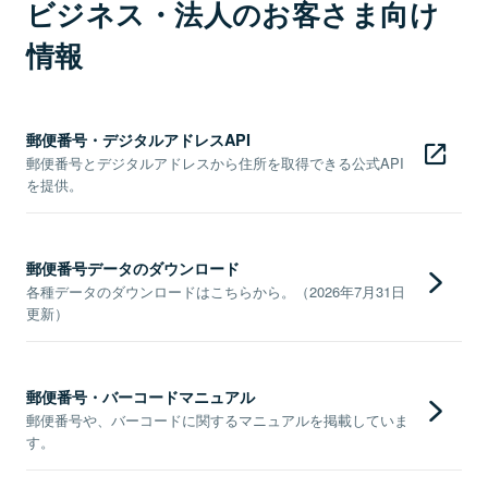
ビジネス・法人のお客さま向け
情報
郵便番号・デジタルアドレスAPI
郵便番号とデジタルアドレスから住所を取得できる公式API
を提供。
郵便番号データのダウンロード
各種データのダウンロードはこちらから。（2026年7月31日
更新）
郵便番号・バーコードマニュアル
郵便番号や、バーコードに関するマニュアルを掲載していま
す。