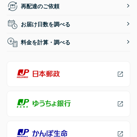
再配達のご依頼
お届け日数を調べる
料金を計算・調べる