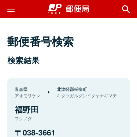
郵便番号検索
検索結果
青森県
北津軽郡板柳町
アオモリケン
キタツガルグンイタヤナギマチ
福野田
フクノダ
038-3661