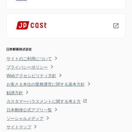
サイトのご利用について
プライバシーポリシー
Webアクセシビリティ方針
お客さま本位の業務運営に関する基本方針
勧誘方針
カスタマーハラスメントに関する考え方
日本郵便公式アプリ一覧
ソーシャルメディア
サイトマップ