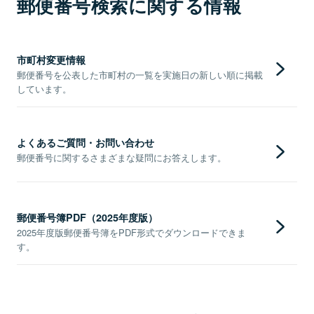
郵便番号検索に関する情報
市町村変更情報
郵便番号を公表した市町村の一覧を実施日の新しい順に掲載
しています。
よくあるご質問・お問い合わせ
郵便番号に関するさまざまな疑問にお答えします。
郵便番号簿PDF（2025年度版）
2025年度版郵便番号簿をPDF形式でダウンロードできま
す。