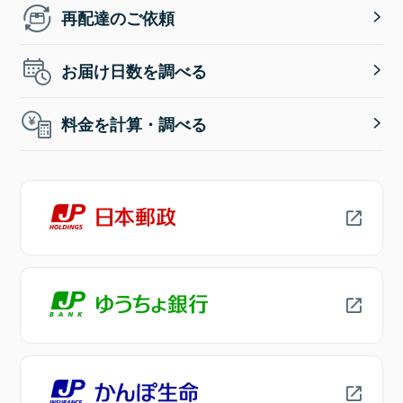
再配達のご依頼
お届け日数を調べる
料金を計算・調べる