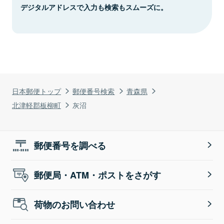
デジタルアドレスで入力も検索もスムーズに。
日本郵便トップ
郵便番号検索
青森県
北津軽郡板柳町
灰沼
郵便番号を調べる
郵便局・ATM・ポストをさがす
荷物のお問い合わせ