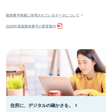
郵便番号検索に使用されているデータについて
2025年度版郵便番号の変更案内
住所に、デジタルの確かさを。