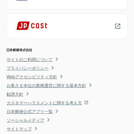
サイトのご利用について
プライバシーポリシー
Webアクセシビリティ方針
お客さま本位の業務運営に関する基本方針
勧誘方針
カスタマーハラスメントに関する考え方
日本郵便公式アプリ一覧
ソーシャルメディア
サイトマップ