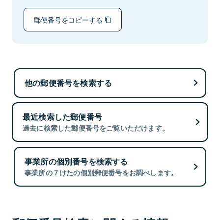
郵便番号をコピーする
他の郵便番号を検索する
最近検索した郵便番号
過去に検索した郵便番号をご覧いただけます。
事業所の個別番号を検索する
事業所の７けたの個別郵便番号をお調べします。