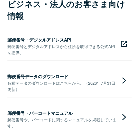
ビジネス・法人のお客さま向け
情報
郵便番号・デジタルアドレスAPI
郵便番号とデジタルアドレスから住所を取得できる公式API
を提供。
郵便番号データのダウンロード
各種データのダウンロードはこちらから。（2026年7月31日
更新）
郵便番号・バーコードマニュアル
郵便番号や、バーコードに関するマニュアルを掲載していま
す。