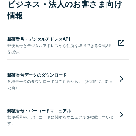
ビジネス・法人のお客さま向け
情報
郵便番号・デジタルアドレスAPI
郵便番号とデジタルアドレスから住所を取得できる公式API
を提供。
郵便番号データのダウンロード
各種データのダウンロードはこちらから。（2026年7月31日
更新）
郵便番号・バーコードマニュアル
郵便番号や、バーコードに関するマニュアルを掲載していま
す。