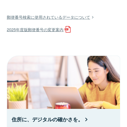
郵便番号検索に使用されているデータについて
2025年度版郵便番号の変更案内
住所に、デジタルの確かさを。