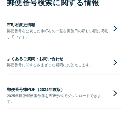
郵便番号検索に関する情報
市町村変更情報
郵便番号を公表した市町村の一覧を実施日の新しい順に掲載
しています。
よくあるご質問・お問い合わせ
郵便番号に関するさまざまな疑問にお答えします。
郵便番号簿PDF（2025年度版）
2025年度版郵便番号簿をPDF形式でダウンロードできま
す。