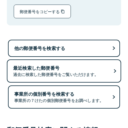
郵便番号をコピーする
他の郵便番号を検索する
最近検索した郵便番号
過去に検索した郵便番号をご覧いただけます。
事業所の個別番号を検索する
事業所の７けたの個別郵便番号をお調べします。