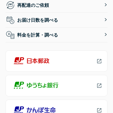
再配達のご依頼
お届け日数を調べる
料金を計算・調べる