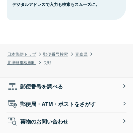
デジタルアドレスで入力も検索もスムーズに。
日本郵便トップ
郵便番号検索
青森県
北津軽郡板柳町
長野
郵便番号を調べる
郵便局・ATM・ポストをさがす
荷物のお問い合わせ