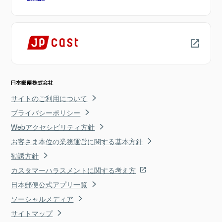
サイトのご利用について
プライバシーポリシー
Webアクセシビリティ方針
お客さま本位の業務運営に関する基本方針
勧誘方針
カスタマーハラスメントに関する考え方
日本郵便公式アプリ一覧
ソーシャルメディア
サイトマップ