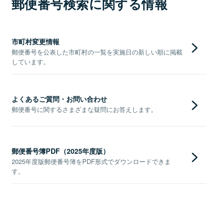
郵便番号検索に関する情報
市町村変更情報
郵便番号を公表した市町村の一覧を実施日の新しい順に掲載
しています。
よくあるご質問・お問い合わせ
郵便番号に関するさまざまな疑問にお答えします。
郵便番号簿PDF（2025年度版）
2025年度版郵便番号簿をPDF形式でダウンロードできま
す。