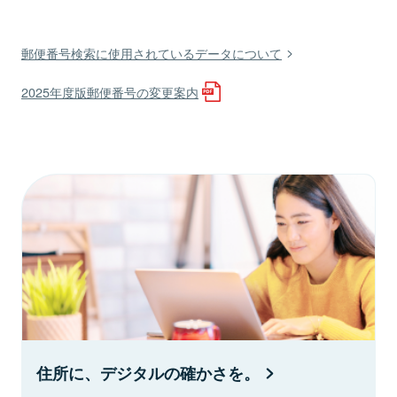
郵便番号検索に使用されているデータについて
2025年度版郵便番号の変更案内
住所に、デジタルの確かさを。