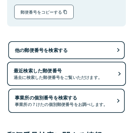
郵便番号をコピーする
他の郵便番号を検索する
最近検索した郵便番号
過去に検索した郵便番号をご覧いただけます。
事業所の個別番号を検索する
事業所の７けたの個別郵便番号をお調べします。