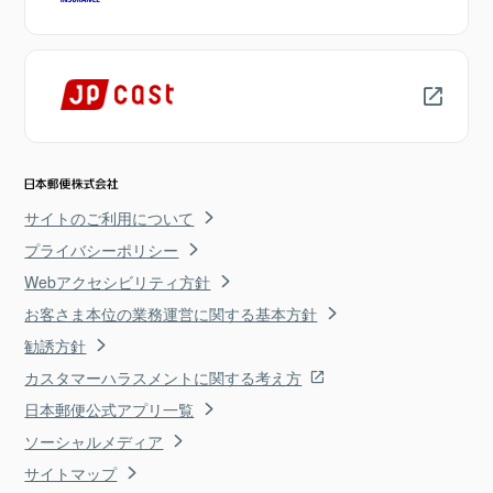
サイトのご利用について
プライバシーポリシー
Webアクセシビリティ方針
お客さま本位の業務運営に関する基本方針
勧誘方針
カスタマーハラスメントに関する考え方
日本郵便公式アプリ一覧
ソーシャルメディア
サイトマップ