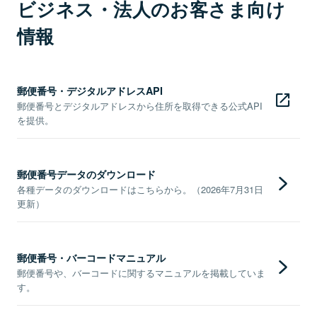
ビジネス・法人のお客さま向け
情報
郵便番号・デジタルアドレスAPI
郵便番号とデジタルアドレスから住所を取得できる公式API
を提供。
郵便番号データのダウンロード
各種データのダウンロードはこちらから。（2026年7月31日
更新）
郵便番号・バーコードマニュアル
郵便番号や、バーコードに関するマニュアルを掲載していま
す。