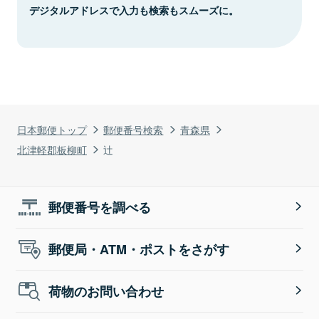
デジタルアドレスで入力も検索もスムーズに。
日本郵便トップ
郵便番号検索
青森県
北津軽郡板柳町
辻
郵便番号を調べる
郵便局・ATM・ポストをさがす
荷物のお問い合わせ