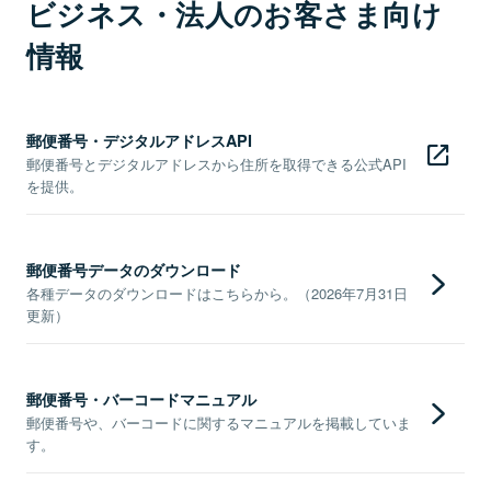
ビジネス・法人のお客さま向け
情報
郵便番号・デジタルアドレスAPI
郵便番号とデジタルアドレスから住所を取得できる公式API
を提供。
郵便番号データのダウンロード
各種データのダウンロードはこちらから。（2026年7月31日
更新）
郵便番号・バーコードマニュアル
郵便番号や、バーコードに関するマニュアルを掲載していま
す。