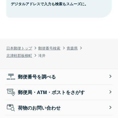
デジタルアドレスで入力も検索もスムーズに。
日本郵便トップ
郵便番号検索
青森県
北津軽郡板柳町
滝井
郵便番号を調べる
郵便局・ATM・ポストをさがす
荷物のお問い合わせ