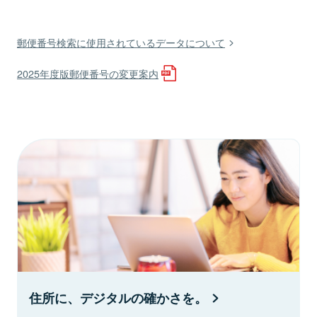
郵便番号検索に使用されているデータについて
2025年度版郵便番号の変更案内
住所に、デジタルの確かさを。