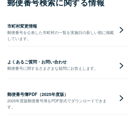
郵便番号検索に関する情報
市町村変更情報
郵便番号を公表した市町村の一覧を実施日の新しい順に掲載
しています。
よくあるご質問・お問い合わせ
郵便番号に関するさまざまな疑問にお答えします。
郵便番号簿PDF（2025年度版）
2025年度版郵便番号簿をPDF形式でダウンロードできま
す。