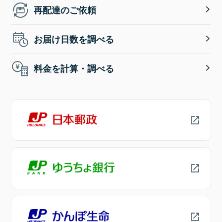
再配達のご依頼
お届け日数を調べる
料金を計算・調べる