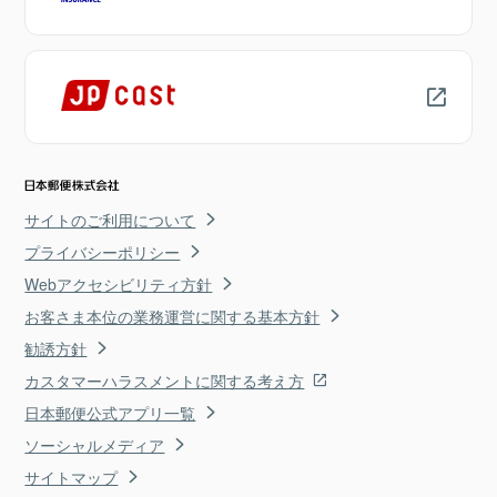
サイトのご利用について
プライバシーポリシー
Webアクセシビリティ方針
お客さま本位の業務運営に関する基本方針
勧誘方針
カスタマーハラスメントに関する考え方
日本郵便公式アプリ一覧
ソーシャルメディア
サイトマップ