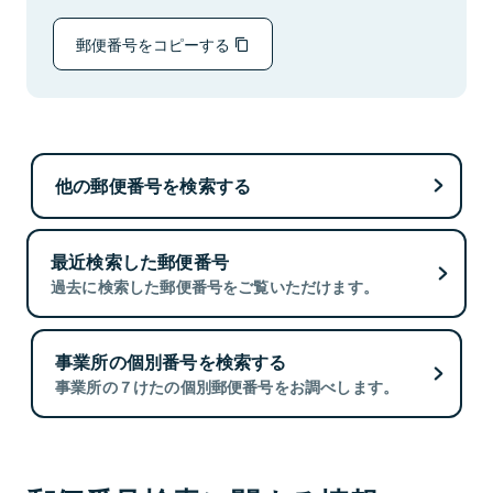
郵便番号をコピーする
他の郵便番号を検索する
最近検索した郵便番号
過去に検索した郵便番号をご覧いただけます。
事業所の個別番号を検索する
事業所の７けたの個別郵便番号をお調べします。