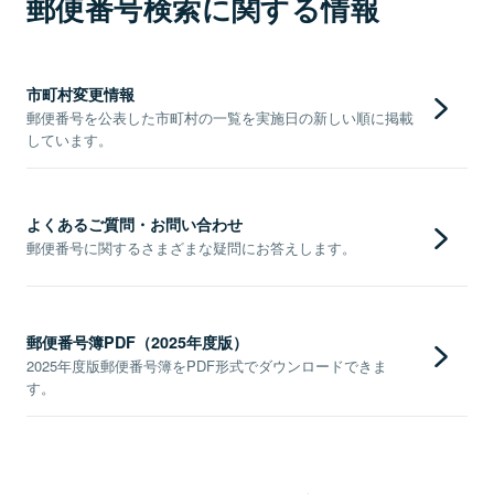
郵便番号検索に関する情報
市町村変更情報
郵便番号を公表した市町村の一覧を実施日の新しい順に掲載
しています。
よくあるご質問・お問い合わせ
郵便番号に関するさまざまな疑問にお答えします。
郵便番号簿PDF（2025年度版）
2025年度版郵便番号簿をPDF形式でダウンロードできま
す。