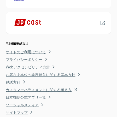
サイトのご利用について
プライバシーポリシー
Webアクセシビリティ方針
お客さま本位の業務運営に関する基本方針
勧誘方針
カスタマーハラスメントに関する考え方
日本郵便公式アプリ一覧
ソーシャルメディア
サイトマップ