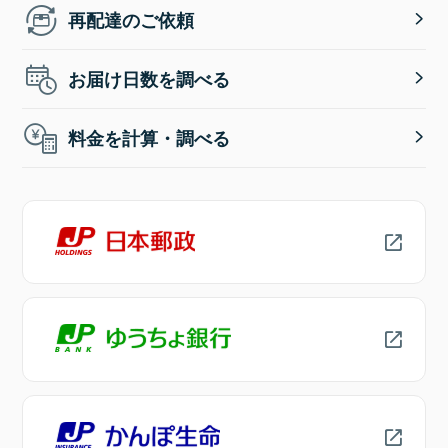
再配達のご依頼
お届け日数を調べる
料金を計算・調べる