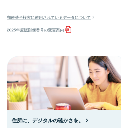
郵便番号検索に使用されているデータについて
2025年度版郵便番号の変更案内
住所に、デジタルの確かさを。