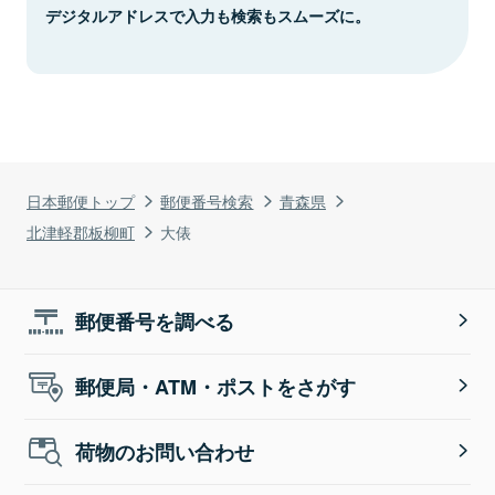
デジタルアドレスで入力も検索もスムーズに。
日本郵便トップ
郵便番号検索
青森県
北津軽郡板柳町
大俵
郵便番号を調べる
郵便局・ATM・ポストをさがす
荷物のお問い合わせ