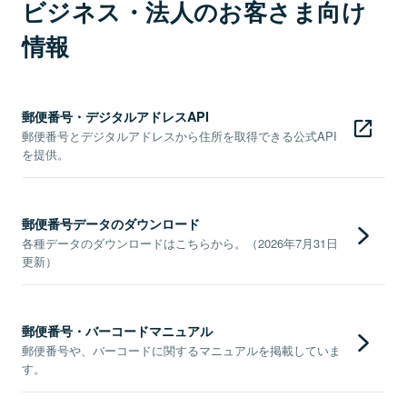
ビジネス・法人のお客さま向け
情報
郵便番号・デジタルアドレスAPI
郵便番号とデジタルアドレスから住所を取得できる公式API
を提供。
郵便番号データのダウンロード
各種データのダウンロードはこちらから。（2026年7月31日
更新）
郵便番号・バーコードマニュアル
郵便番号や、バーコードに関するマニュアルを掲載していま
す。