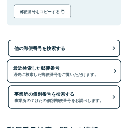
郵便番号をコピーする
他の郵便番号を検索する
最近検索した郵便番号
過去に検索した郵便番号をご覧いただけます。
事業所の個別番号を検索する
事業所の７けたの個別郵便番号をお調べします。