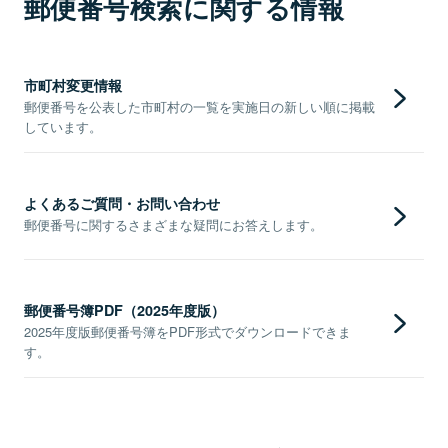
郵便番号検索に関する情報
市町村変更情報
郵便番号を公表した市町村の一覧を実施日の新しい順に掲載
しています。
よくあるご質問・お問い合わせ
郵便番号に関するさまざまな疑問にお答えします。
郵便番号簿PDF（2025年度版）
2025年度版郵便番号簿をPDF形式でダウンロードできま
す。