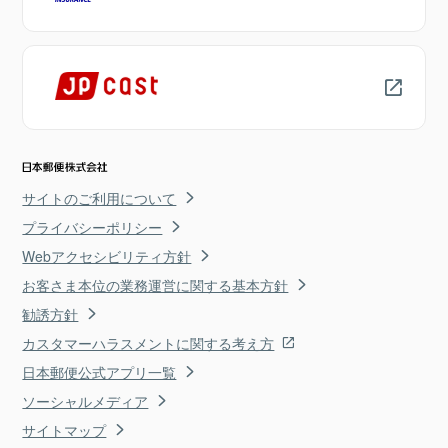
サイトのご利用について
プライバシーポリシー
Webアクセシビリティ方針
お客さま本位の業務運営に関する基本方針
勧誘方針
カスタマーハラスメントに関する考え方
日本郵便公式アプリ一覧
ソーシャルメディア
サイトマップ