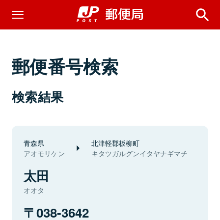
郵便番号検索
検索結果
青森県
北津軽郡板柳町
アオモリケン
キタツガルグンイタヤナギマチ
太田
オオタ
038-3642