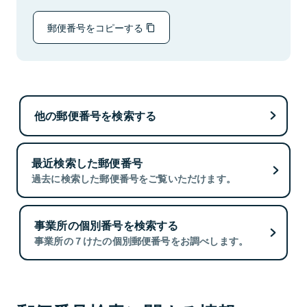
郵便番号をコピーする
他の郵便番号を検索する
最近検索した郵便番号
過去に検索した郵便番号をご覧いただけます。
事業所の個別番号を検索する
事業所の７けたの個別郵便番号をお調べします。