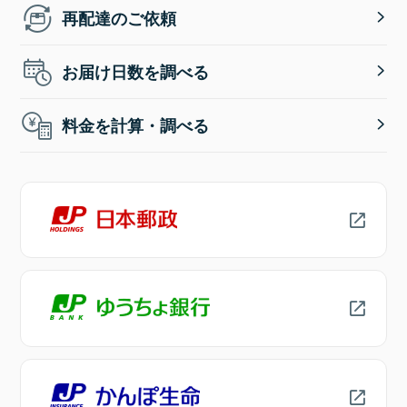
再配達のご依頼
お届け日数を調べる
料金を計算・調べる