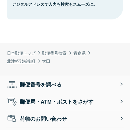
デジタルアドレスで入力も検索もスムーズに。
日本郵便トップ
郵便番号検索
青森県
北津軽郡板柳町
太田
郵便番号を調べる
郵便局・ATM・ポストをさがす
荷物のお問い合わせ