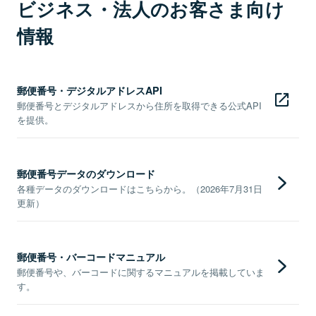
ビジネス・法人のお客さま向け
情報
郵便番号・デジタルアドレスAPI
郵便番号とデジタルアドレスから住所を取得できる公式API
を提供。
郵便番号データのダウンロード
各種データのダウンロードはこちらから。（2026年7月31日
更新）
郵便番号・バーコードマニュアル
郵便番号や、バーコードに関するマニュアルを掲載していま
す。