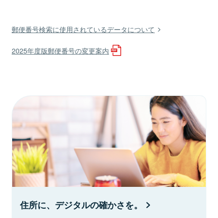
郵便番号検索に使用されているデータについて
2025年度版郵便番号の変更案内
住所に、デジタルの確かさを。