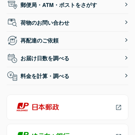
郵便局・ATM・ポストをさがす
荷物のお問い合わせ
再配達のご依頼
お届け日数を調べる
料金を計算・調べる