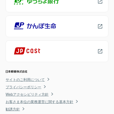
サイトのご利用について
プライバシーポリシー
Webアクセシビリティ方針
お客さま本位の業務運営に関する基本方針
勧誘方針