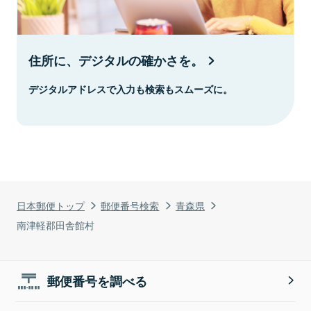
住所に、デジタルの確かさを。
デジタルアドレスで入力も検索もスムーズに。
日本郵便トップ
郵便番号検索
青森県
南津軽郡田舎館村
郵便番号を調べる