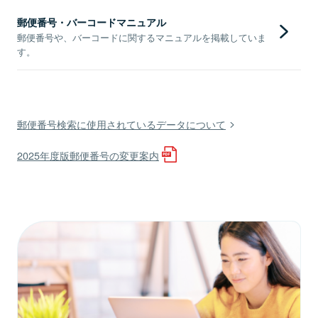
郵便番号・バーコードマニュアル
郵便番号や、バーコードに関するマニュアルを掲載していま
す。
郵便番号検索に使用されているデータについて
2025年度版郵便番号の変更案内