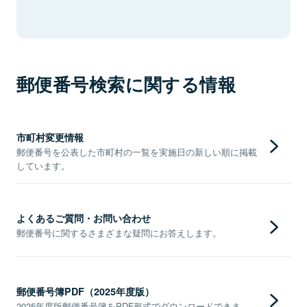
郵便番号検索に関する情報
市町村変更情報
郵便番号を公表した市町村の一覧を実施日の新しい順に掲載
しています。
よくあるご質問・お問い合わせ
郵便番号に関するさまざまな疑問にお答えします。
郵便番号簿PDF（2025年度版）
2025年度版郵便番号簿をPDF形式でダウンロードできま