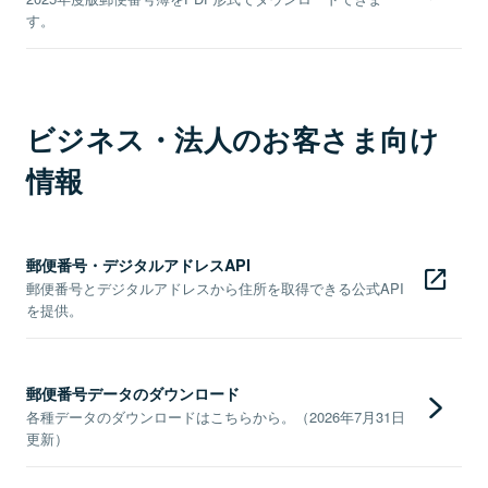
す。
ビジネス・法人のお客さま向け
情報
郵便番号・デジタルアドレスAPI
郵便番号とデジタルアドレスから住所を取得できる公式API
を提供。
郵便番号データのダウンロード
各種データのダウンロードはこちらから。（2026年7月31日
更新）