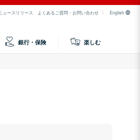
ニュースリリース
よくあるご質問・お問い合わせ
English
銀行・保険
楽しむ