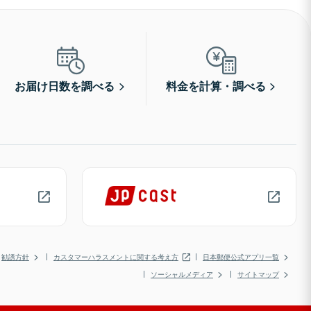
お届け日数を調べる
料金を計算・調べる
勧誘方針
カスタマーハラスメントに関する考え方
日本郵便公式アプリ一覧
ソーシャルメディア
サイトマップ