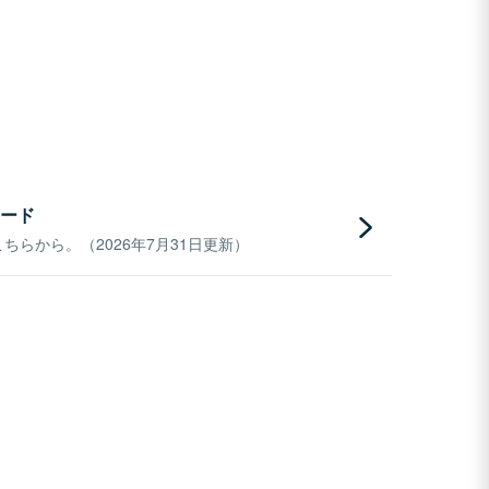
ード
らから。（2026年7月31日更新）