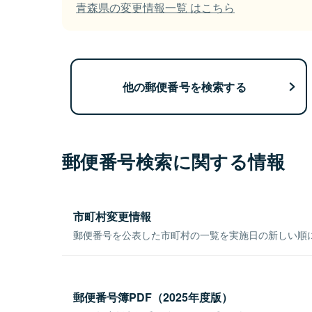
青森県の変更情報一覧 はこちら
他の郵便番号を検索する
郵便番号検索に関する情報
市町村変更情報
郵便番号を公表した市町村の一覧を実施日の新しい順
郵便番号簿PDF（2025年度版）