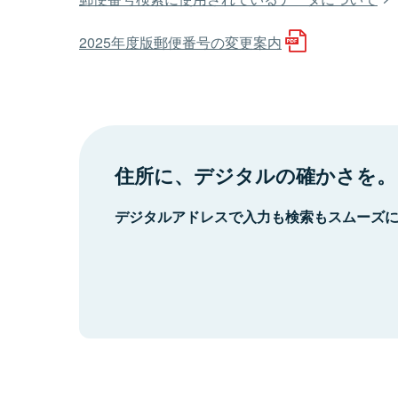
2025年度版郵便番号の変更案内
住所に、デジタルの確かさを。
デジタルアドレスで入力も検索もスムーズ