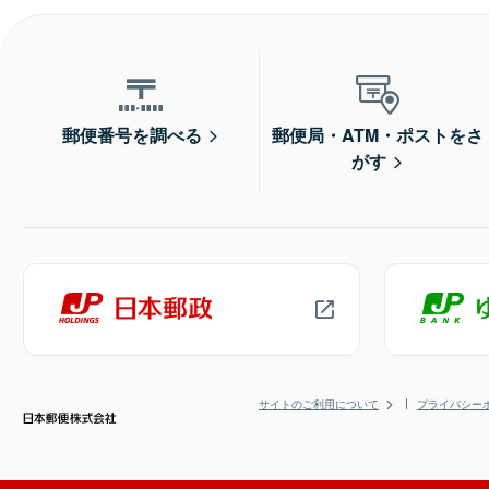
郵便番号を調べる
郵便局・ATM・ポストをさ
がす
サイトのご利用について
プライバシー