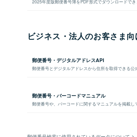
2025年度版郵便番号簿をPDF形式でダウンロードで
ビジネス・法人のお客さま向
郵便番号・デジタルアドレスAPI
郵便番号とデジタルアドレスから住所を取得できる公式
郵便番号・バーコードマニュアル
郵便番号や、バーコードに関するマニュアルを掲載し
郵便番号検索に使用されているデータについて