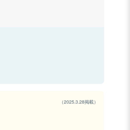
（2025.3.28掲載）