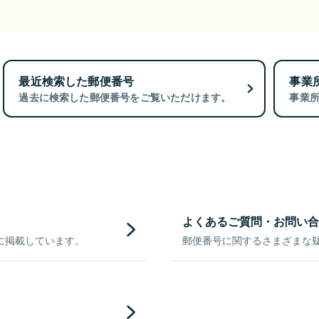
最近検索した郵便番号
事業
過去に検索した郵便番号をご覧いただけます。
事業
よくあるご質問・お問い合
に掲載しています。
郵便番号に関するさまざまな