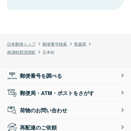
日本郵便トップ
郵便番号検索
青森県
南津軽郡浪岡町
五本松
郵便番号を調べる
郵便局・ATM・ポストをさがす
荷物のお問い合わせ
再配達のご依頼