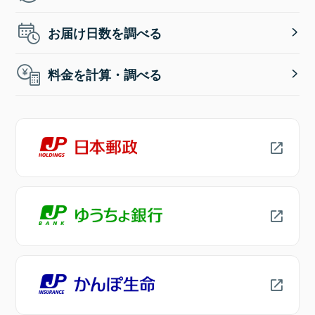
お届け日数を調べる
料金を計算・調べる