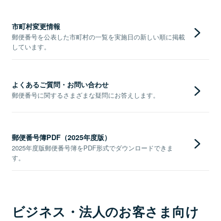
市町村変更情報
郵便番号を公表した市町村の一覧を実施日の新しい順に掲載
しています。
よくあるご質問・お問い合わせ
郵便番号に関するさまざまな疑問にお答えします。
郵便番号簿PDF（2025年度版）
2025年度版郵便番号簿をPDF形式でダウンロードできま
す。
ビジネス・法人のお客さま向け