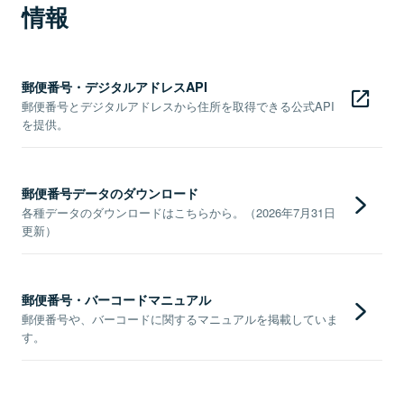
情報
郵便番号・デジタルアドレスAPI
郵便番号とデジタルアドレスから住所を取得できる公式API
を提供。
郵便番号データのダウンロード
各種データのダウンロードはこちらから。（2026年7月31日
更新）
郵便番号・バーコードマニュアル
郵便番号や、バーコードに関するマニュアルを掲載していま
す。