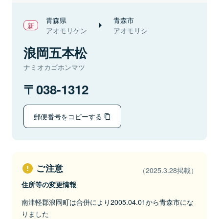
青森県
青森市
アオモリケン
アオモリシ
浪岡五本松
ナミオカゴホンマツ
038-1312
郵便番号をコピーする
ご注意
（2025.3.28掲載）
住所等の変更情報
南津軽郡浪岡町は合併により2005.04.01から青森市にな
りました