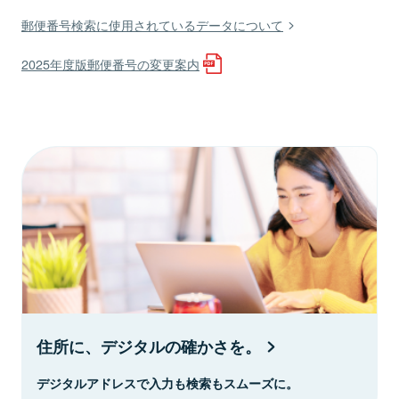
郵便番号検索に使用されているデータについて
2025年度版郵便番号の変更案内
住所に、デジタルの確かさを。
デジタルアドレスで入力も検索もスムーズに。