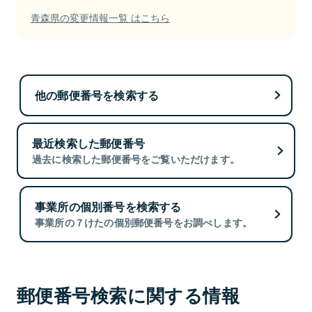
青森県の変更情報一覧 はこちら
他の郵便番号を検索する
最近検索した郵便番号
過去に検索した郵便番号をご覧いただけます。
事業所の個別番号を検索する
事業所の７けたの個別郵便番号をお調べします。
郵便番号検索に関する情報