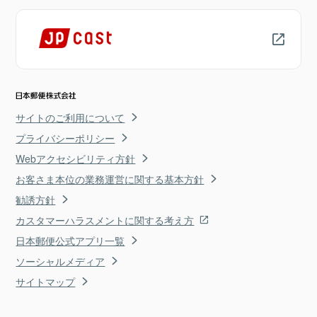
サイトのご利用について
プライバシーポリシー
Webアクセシビリティ方針
お客さま本位の業務運営に関する基本方針
勧誘方針
カスタマーハラスメントに関する考え方
日本郵便公式アプリ一覧
ソーシャルメディア
サイトマップ