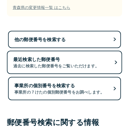
青森県の変更情報一覧 はこちら
他の郵便番号を検索する
最近検索した郵便番号
過去に検索した郵便番号をご覧いただけます。
事業所の個別番号を検索する
事業所の７けたの個別郵便番号をお調べします。
郵便番号検索に関する情報