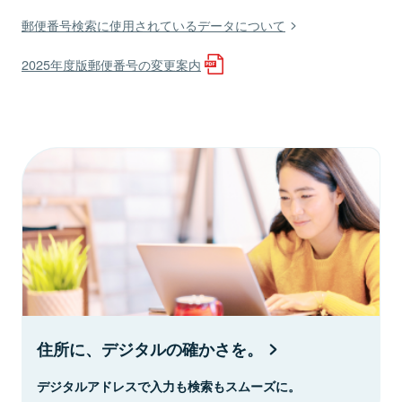
郵便番号検索に使用されているデータについて
2025年度版郵便番号の変更案内
住所に、デジタルの確かさを。
デジタルアドレスで入力も検索もスムーズに。