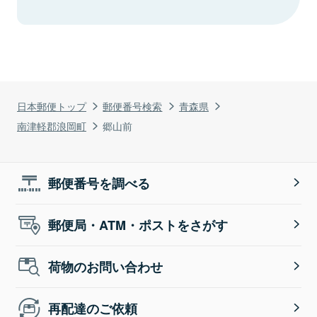
日本郵便トップ
郵便番号検索
青森県
南津軽郡浪岡町
郷山前
郵便番号を調べる
郵便局・ATM・ポストをさがす
荷物のお問い合わせ
再配達のご依頼