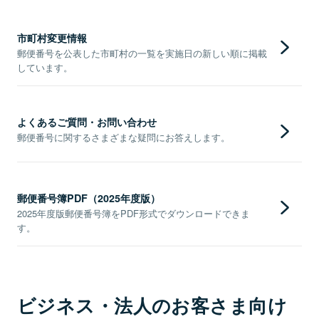
市町村変更情報
郵便番号を公表した市町村の一覧を実施日の新しい順に掲載
しています。
よくあるご質問・お問い合わせ
郵便番号に関するさまざまな疑問にお答えします。
郵便番号簿PDF（2025年度版）
2025年度版郵便番号簿をPDF形式でダウンロードできま
す。
ビジネス・法人のお客さま向け