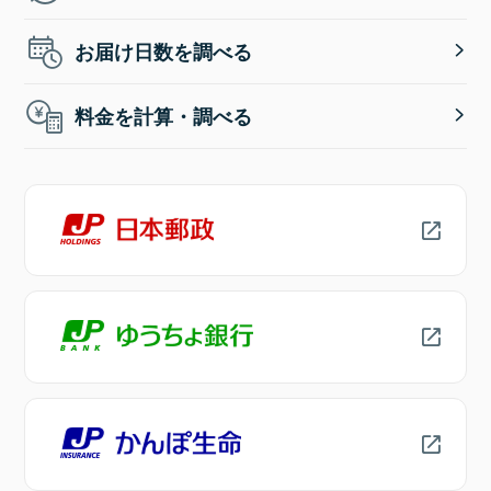
お届け日数を調べる
料金を計算・調べる