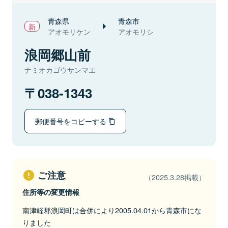
青森県
青森市
アオモリケン
アオモリシ
浪岡郷山前
ナミオカゴウサンマエ
038-1343
郵便番号をコピーする
ご注意
（2025.3.28掲載）
住所等の変更情報
南津軽郡浪岡町は合併により2005.04.01から青森市にな
りました