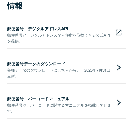
情報
郵便番号・デジタルアドレスAPI
郵便番号とデジタルアドレスから住所を取得できる公式API
を提供。
郵便番号データのダウンロード
各種データのダウンロードはこちらから。（2026年7月31日
更新）
郵便番号・バーコードマニュアル
郵便番号や、バーコードに関するマニュアルを掲載していま
す。