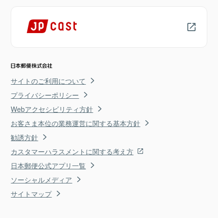
サイトのご利用について
プライバシーポリシー
Webアクセシビリティ方針
お客さま本位の業務運営に関する基本方針
勧誘方針
カスタマーハラスメントに関する考え方
日本郵便公式アプリ一覧
ソーシャルメディア
サイトマップ