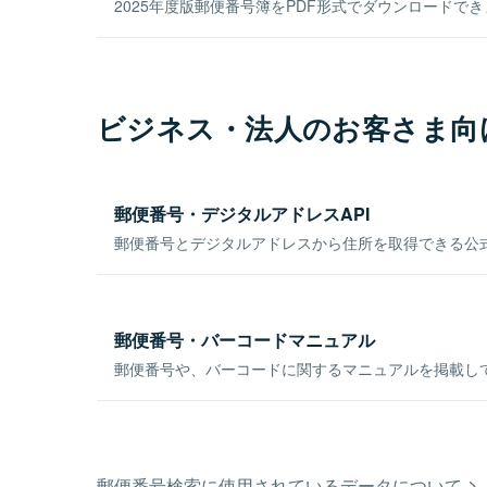
2025年度版郵便番号簿をPDF形式でダウンロードで
ビジネス・法人のお客さま向
郵便番号・デジタルアドレスAPI
郵便番号とデジタルアドレスから住所を取得できる公式
郵便番号・バーコードマニュアル
郵便番号や、バーコードに関するマニュアルを掲載し
郵便番号検索に使用されているデータについて