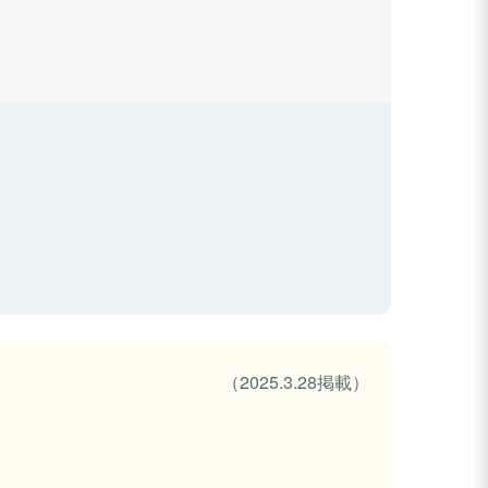
（2025.3.28掲載）