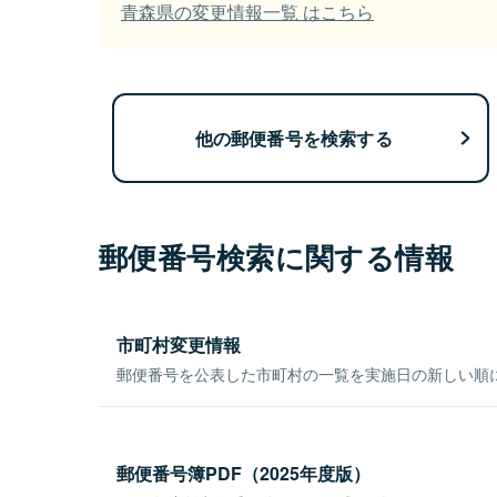
青森県の変更情報一覧 はこちら
他の郵便番号を検索する
郵便番号検索に関する情報
市町村変更情報
郵便番号を公表した市町村の一覧を実施日の新しい順
郵便番号簿PDF（2025年度版）