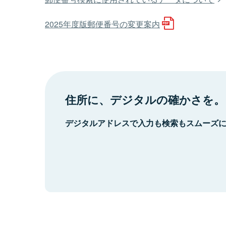
2025年度版郵便番号の変更案内
住所に、デジタルの確かさを。
デジタルアドレスで入力も検索もスムーズ