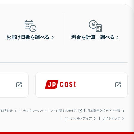
お届け日数を調べる
料金を計算・調べる
勧誘方針
カスタマーハラスメントに関する考え方
日本郵便公式アプリ一覧
ソーシャルメディア
サイトマップ