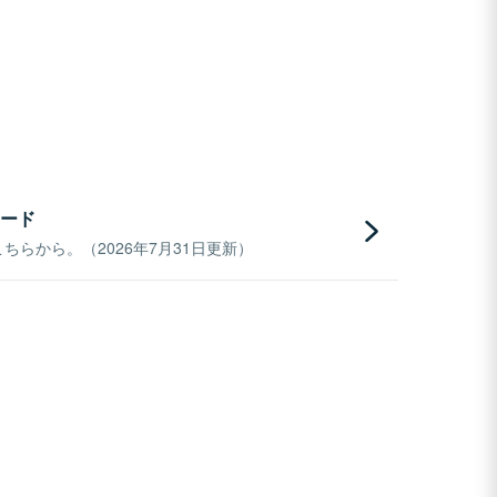
ード
らから。（2026年7月31日更新）