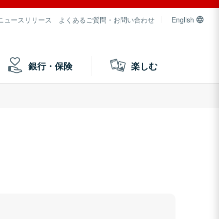
ニュースリリース
よくあるご質問・お問い合わせ
English
銀行・保険
楽しむ