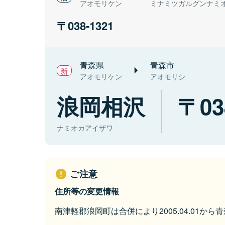
アオモリケン
ミナミツガルグンナミ
038-1321
青森県
青森市
アオモリケン
アオモリシ
浪岡相沢
03
ナミオカアイザワ
ご注意
住所等の変更情報
南津軽郡浪岡町は合併により2005.04.01か