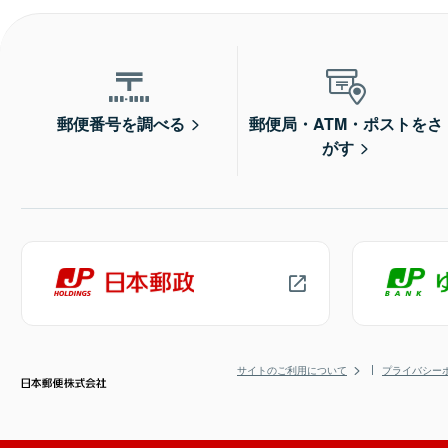
郵便番号を調べる
郵便局・ATM・ポストをさ
がす
サイトのご利用について
プライバシー