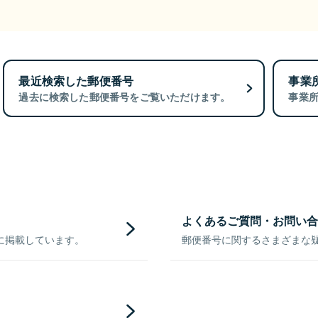
最近検索した郵便番号
事業
過去に検索した郵便番号をご覧いただけます。
事業
よくあるご質問・お問い合
に掲載しています。
郵便番号に関するさまざまな