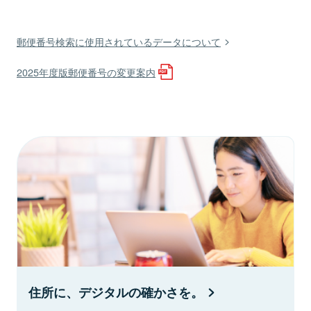
郵便番号検索に使用されているデータについて
2025年度版郵便番号の変更案内
住所に、デジタルの確かさを。