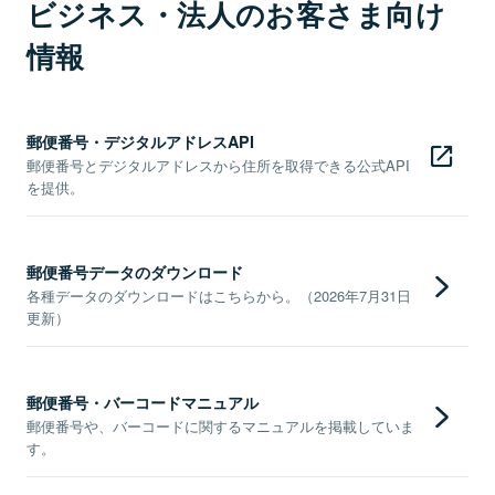
ビジネス・法人のお客さま向け
情報
郵便番号・デジタルアドレスAPI
郵便番号とデジタルアドレスから住所を取得できる公式API
を提供。
郵便番号データのダウンロード
各種データのダウンロードはこちらから。（2026年7月31日
更新）
郵便番号・バーコードマニュアル
郵便番号や、バーコードに関するマニュアルを掲載していま
す。