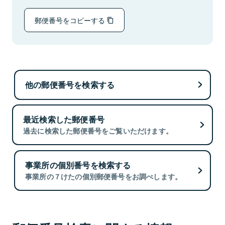
郵便番号をコピーする
他の郵便番号を検索する
最近検索した郵便番号
過去に検索した郵便番号をご覧いただけます。
事業所の個別番号を検索する
事業所の７けたの個別郵便番号をお調べします。