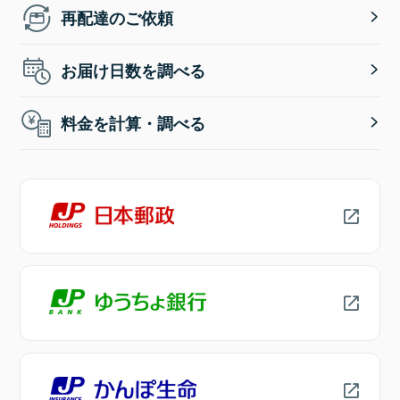
再配達のご依頼
お届け日数を調べる
料金を計算・調べる