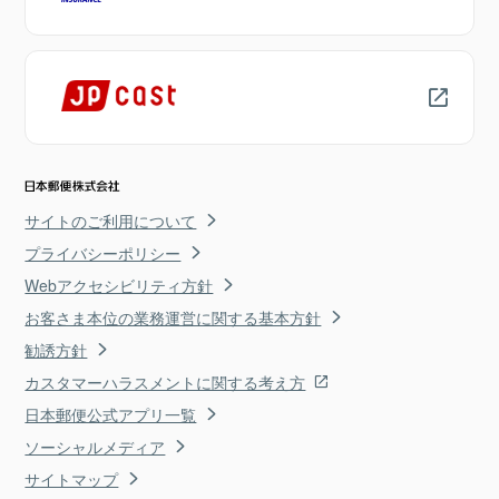
サイトのご利用について
プライバシーポリシー
Webアクセシビリティ方針
お客さま本位の業務運営に関する基本方針
勧誘方針
カスタマーハラスメントに関する考え方
日本郵便公式アプリ一覧
ソーシャルメディア
サイトマップ