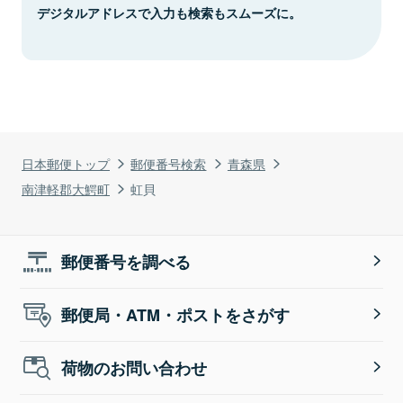
デジタルアドレスで入力も検索もスムーズに。
日本郵便トップ
郵便番号検索
青森県
南津軽郡大鰐町
虹貝
郵便番号を調べる
郵便局・ATM・ポストをさがす
荷物のお問い合わせ