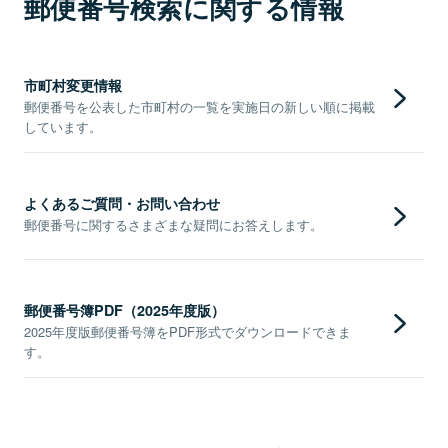
郵便番号検索に関する情報
市町村変更情報
郵便番号を公表した市町村の一覧を実施日の新しい順に掲載
しています。
よくあるご質問・お問い合わせ
郵便番号に関するさまざまな疑問にお答えします。
郵便番号簿PDF（2025年度版）
2025年度版郵便番号簿をPDF形式でダウンロードできま
す。