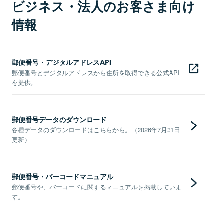
ビジネス・法人のお客さま向け
情報
郵便番号・デジタルアドレスAPI
郵便番号とデジタルアドレスから住所を取得できる公式API
を提供。
郵便番号データのダウンロード
各種データのダウンロードはこちらから。（2026年7月31日
更新）
郵便番号・バーコードマニュアル
郵便番号や、バーコードに関するマニュアルを掲載していま
す。