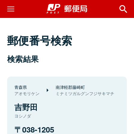
郵便番号検索
検索結果
青森県
南津軽郡藤崎町
アオモリケン
ミナミツガルグンフジサキマチ
吉野田
ヨシノダ
038-1205