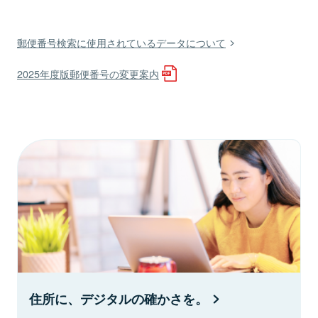
郵便番号検索に使用されているデータについて
2025年度版郵便番号の変更案内
住所に、デジタルの確かさを。