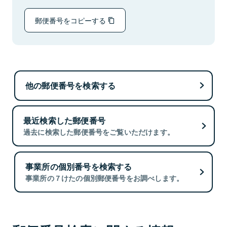
郵便番号をコピーする
他の郵便番号を検索する
最近検索した郵便番号
過去に検索した郵便番号をご覧いただけます。
事業所の個別番号を検索する
事業所の７けたの個別郵便番号をお調べします。