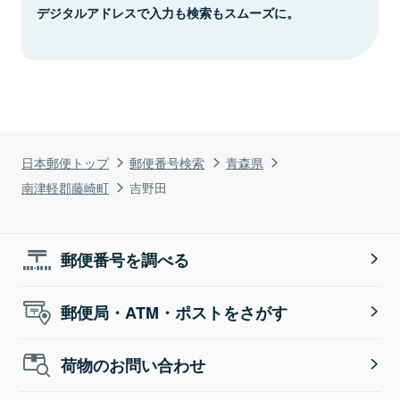
デジタルアドレスで入力も検索もスムーズに。
日本郵便トップ
郵便番号検索
青森県
南津軽郡藤崎町
吉野田
郵便番号を調べる
郵便局・ATM・ポストをさがす
荷物のお問い合わせ