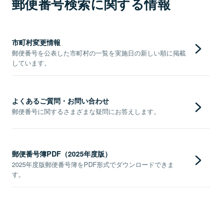
郵便番号検索に関する情報
市町村変更情報
郵便番号を公表した市町村の一覧を実施日の新しい順に掲載
しています。
よくあるご質問・お問い合わせ
郵便番号に関するさまざまな疑問にお答えします。
郵便番号簿PDF（2025年度版）
2025年度版郵便番号簿をPDF形式でダウンロードできま
す。