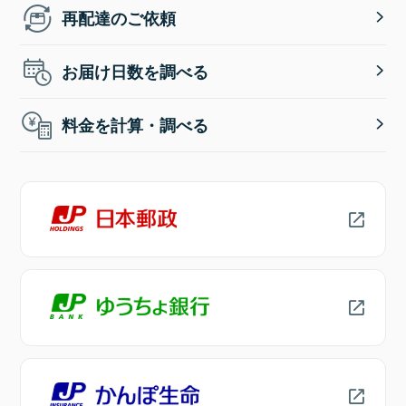
再配達のご依頼
お届け日数を調べる
料金を計算・調べる