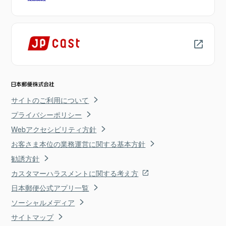
サイトのご利用について
プライバシーポリシー
Webアクセシビリティ方針
お客さま本位の業務運営に関する基本方針
勧誘方針
カスタマーハラスメントに関する考え方
日本郵便公式アプリ一覧
ソーシャルメディア
サイトマップ