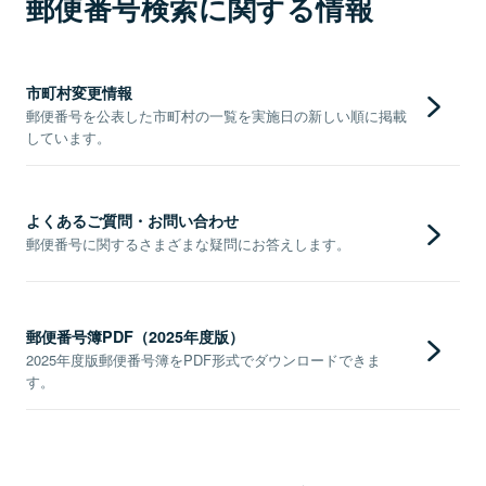
郵便番号検索に関する情報
市町村変更情報
郵便番号を公表した市町村の一覧を実施日の新しい順に掲載
しています。
よくあるご質問・お問い合わせ
郵便番号に関するさまざまな疑問にお答えします。
郵便番号簿PDF（2025年度版）
2025年度版郵便番号簿をPDF形式でダウンロードできま
す。