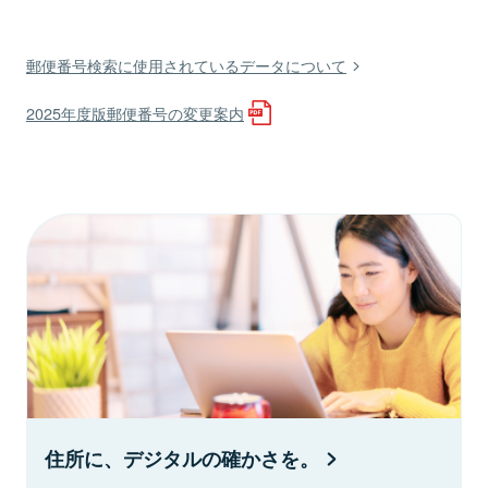
郵便番号検索に使用されているデータについて
2025年度版郵便番号の変更案内
住所に、デジタルの確かさを。