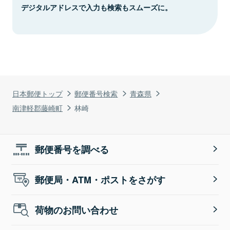
デジタルアドレスで入力も検索もスムーズに。
日本郵便トップ
郵便番号検索
青森県
南津軽郡藤崎町
林崎
郵便番号を調べる
郵便局・ATM・ポストをさがす
荷物のお問い合わせ