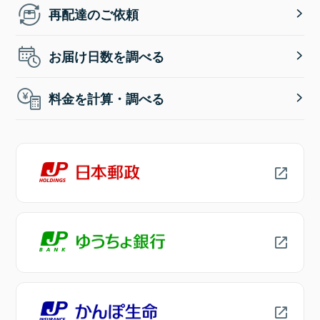
再配達のご依頼
お届け日数を調べる
料金を計算・調べる