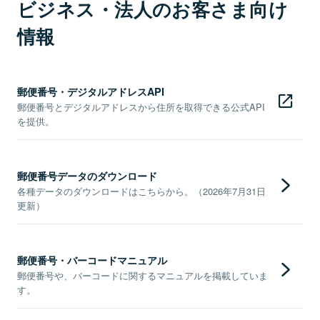
ビジネス・法人のお客さま向け
情報
郵便番号・デジタルアドレスAPI
郵便番号とデジタルアドレスから住所を取得できる公式API
を提供。
郵便番号データのダウンロード
各種データのダウンロードはこちらから。（2026年7月31日
更新）
郵便番号・バーコードマニュアル
郵便番号や、バーコードに関するマニュアルを掲載していま
す。