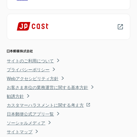
サイトのご利用について
プライバシーポリシー
Webアクセシビリティ方針
お客さま本位の業務運営に関する基本方針
勧誘方針
カスタマーハラスメントに関する考え方
日本郵便公式アプリ一覧
ソーシャルメディア
サイトマップ