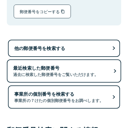
郵便番号をコピーする
他の郵便番号を検索する
最近検索した郵便番号
過去に検索した郵便番号をご覧いただけます。
事業所の個別番号を検索する
事業所の７けたの個別郵便番号をお調べします。