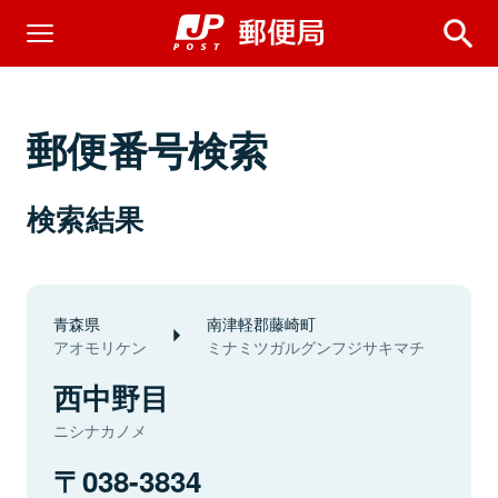
郵便番号検索
検索結果
青森県
南津軽郡藤崎町
アオモリケン
ミナミツガルグンフジサキマチ
西中野目
ニシナカノメ
038-3834