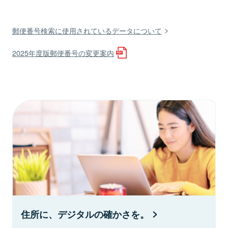
郵便番号検索に使用されているデータについて
2025年度版郵便番号の変更案内
住所に、デジタルの確かさを。