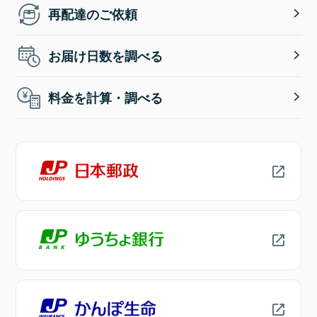
再配達のご依頼
お届け日数を調べる
料金を計算・調べる