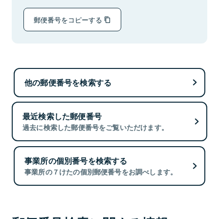
郵便番号をコピーする
他の郵便番号を検索する
最近検索した郵便番号
過去に検索した郵便番号をご覧いただけます。
事業所の個別番号を検索する
事業所の７けたの個別郵便番号をお調べします。