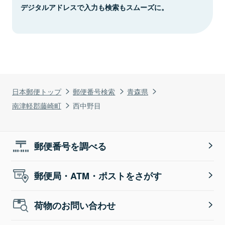
デジタルアドレスで入力も検索もスムーズに。
日本郵便トップ
郵便番号検索
青森県
南津軽郡藤崎町
西中野目
郵便番号を調べる
郵便局・ATM・ポストをさがす
荷物のお問い合わせ