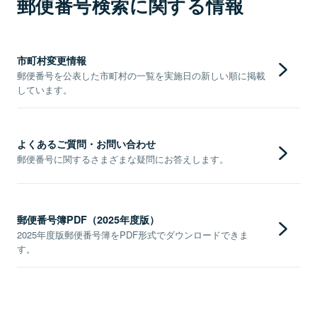
郵便番号検索に関する情報
市町村変更情報
郵便番号を公表した市町村の一覧を実施日の新しい順に掲載
しています。
よくあるご質問・お問い合わせ
郵便番号に関するさまざまな疑問にお答えします。
郵便番号簿PDF（2025年度版）
2025年度版郵便番号簿をPDF形式でダウンロードできま
す。