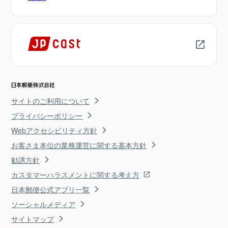
サイトのご利用について
プライバシーポリシー
Webアクセシビリティ方針
お客さま本位の業務運営に関する基本方針
勧誘方針
カスタマーハラスメントに関する考え方
日本郵便公式アプリ一覧
ソーシャルメディア
サイトマップ