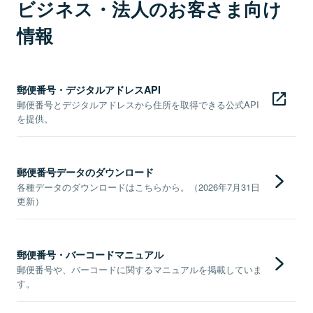
ビジネス・法人のお客さま向け
情報
郵便番号・デジタルアドレスAPI
郵便番号とデジタルアドレスから住所を取得できる公式API
を提供。
郵便番号データのダウンロード
各種データのダウンロードはこちらから。（2026年7月31日
更新）
郵便番号・バーコードマニュアル
郵便番号や、バーコードに関するマニュアルを掲載していま
す。