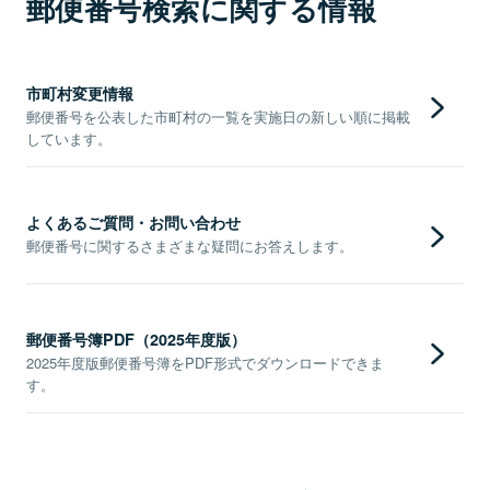
郵便番号検索に関する情報
市町村変更情報
郵便番号を公表した市町村の一覧を実施日の新しい順に掲載
しています。
よくあるご質問・お問い合わせ
郵便番号に関するさまざまな疑問にお答えします。
郵便番号簿PDF（2025年度版）
2025年度版郵便番号簿をPDF形式でダウンロードできま
す。