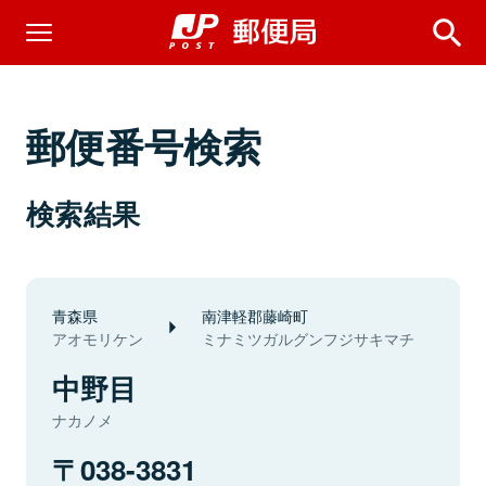
郵便番号検索
検索結果
青森県
南津軽郡藤崎町
アオモリケン
ミナミツガルグンフジサキマチ
中野目
ナカノメ
038-3831