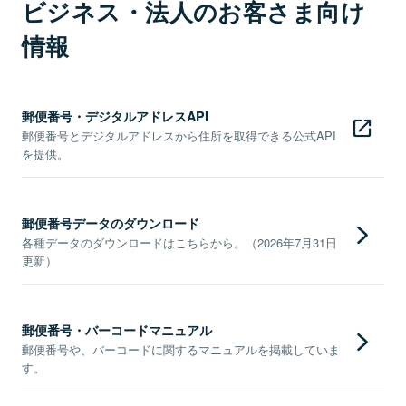
ビジネス・法人のお客さま向け
情報
郵便番号・デジタルアドレスAPI
郵便番号とデジタルアドレスから住所を取得できる公式API
を提供。
郵便番号データのダウンロード
各種データのダウンロードはこちらから。（2026年7月31日
更新）
郵便番号・バーコードマニュアル
郵便番号や、バーコードに関するマニュアルを掲載していま
す。