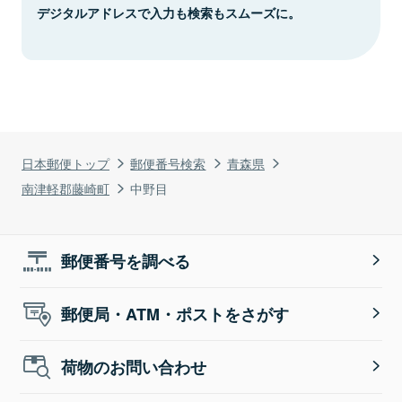
デジタルアドレスで入力も検索もスムーズに。
日本郵便トップ
郵便番号検索
青森県
南津軽郡藤崎町
中野目
郵便番号を調べる
郵便局・ATM・ポストをさがす
荷物のお問い合わせ