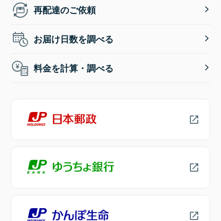
再配達のご依頼
お届け日数を調べる
料金を計算・調べる