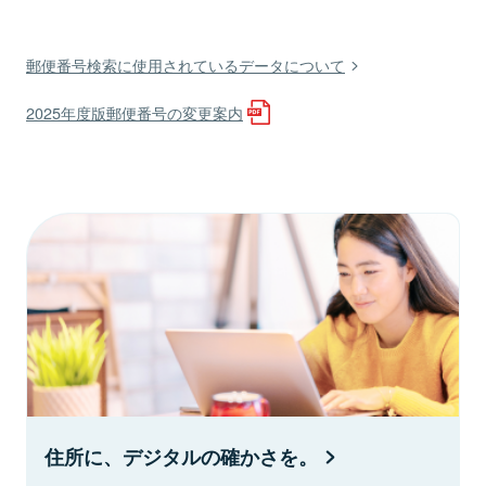
郵便番号検索に使用されているデータについて
2025年度版郵便番号の変更案内
住所に、デジタルの確かさを。