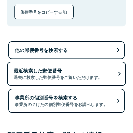
郵便番号をコピーする
他の郵便番号を検索する
最近検索した郵便番号
過去に検索した郵便番号をご覧いただけます。
事業所の個別番号を検索する
事業所の７けたの個別郵便番号をお調べします。