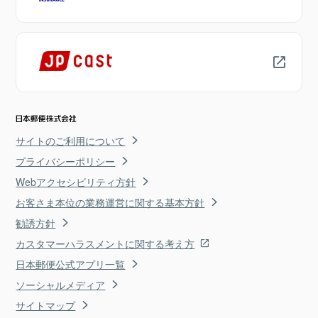
サイトのご利用について
プライバシーポリシー
Webアクセシビリティ方針
お客さま本位の業務運営に関する基本方針
勧誘方針
カスタマーハラスメントに関する考え方
日本郵便公式アプリ一覧
ソーシャルメディア
サイトマップ