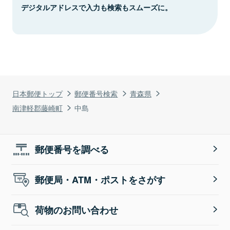
デジタルアドレスで入力も検索もスムーズに。
日本郵便トップ
郵便番号検索
青森県
南津軽郡藤崎町
中島
郵便番号を調べる
郵便局・ATM・ポストをさがす
荷物のお問い合わせ