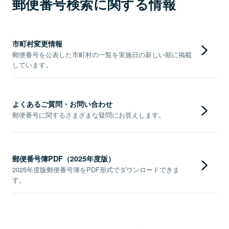
郵便番号検索に関する情報
市町村変更情報
郵便番号を公表した市町村の一覧を実施日の新しい順に掲載
しています。
よくあるご質問・お問い合わせ
郵便番号に関するさまざまな疑問にお答えします。
郵便番号簿PDF（2025年度版）
2025年度版郵便番号簿をPDF形式でダウンロードできま
す。