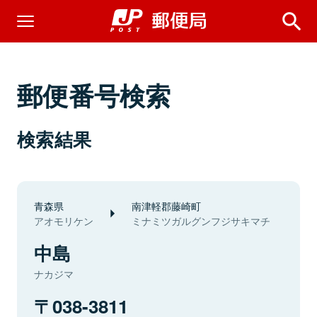
郵便番号検索
検索結果
青森県
南津軽郡藤崎町
アオモリケン
ミナミツガルグンフジサキマチ
中島
ナカジマ
038-3811