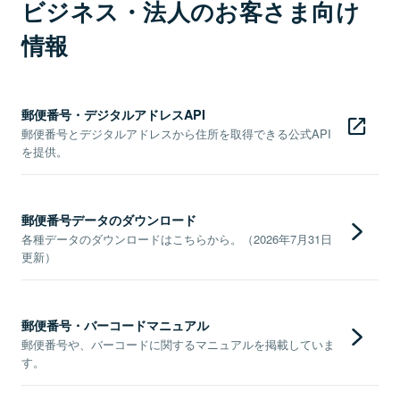
ビジネス・法人のお客さま向け
情報
郵便番号・デジタルアドレスAPI
郵便番号とデジタルアドレスから住所を取得できる公式API
を提供。
郵便番号データのダウンロード
各種データのダウンロードはこちらから。（2026年7月31日
更新）
郵便番号・バーコードマニュアル
郵便番号や、バーコードに関するマニュアルを掲載していま
す。