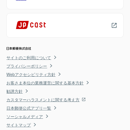
サイトのご利用について
プライバシーポリシー
Webアクセシビリティ方針
お客さま本位の業務運営に関する基本方針
勧誘方針
カスタマーハラスメントに関する考え方
日本郵便公式アプリ一覧
ソーシャルメディア
サイトマップ