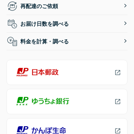
再配達のご依頼
お届け日数を調べる
料金を計算・調べる