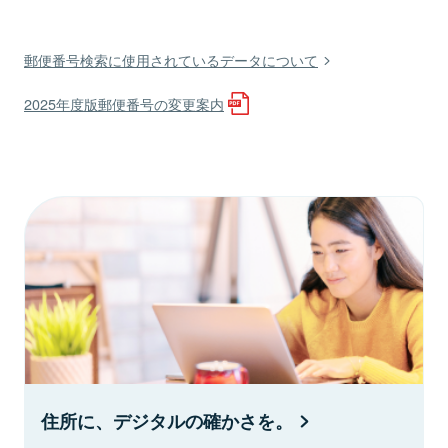
郵便番号検索に使用されているデータについて
2025年度版郵便番号の変更案内
住所に、デジタルの確かさを。