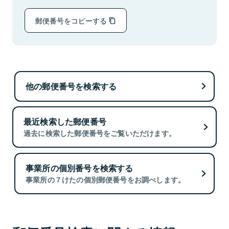
郵便番号をコピーする
他の郵便番号を検索する
最近検索した郵便番号
過去に検索した郵便番号をご覧いただけます。
事業所の個別番号を検索する
事業所の７けたの個別郵便番号をお調べします。