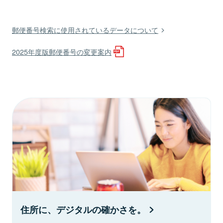
郵便番号検索に使用されているデータについて
2025年度版郵便番号の変更案内
住所に、デジタルの確かさを。