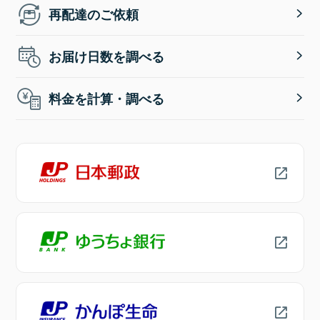
再配達のご依頼
お届け日数を調べる
料金を計算・調べる