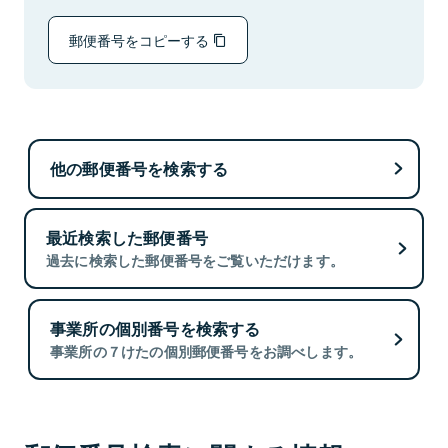
郵便番号をコピーする
他の郵便番号を検索する
最近検索した郵便番号
過去に検索した郵便番号をご覧いただけます。
事業所の個別番号を検索する
事業所の７けたの個別郵便番号をお調べします。