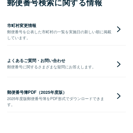
郵便番号検索に関する情報
市町村変更情報
郵便番号を公表した市町村の一覧を実施日の新しい順に掲載
しています。
よくあるご質問・お問い合わせ
郵便番号に関するさまざまな疑問にお答えします。
郵便番号簿PDF（2025年度版）
2025年度版郵便番号簿をPDF形式でダウンロードできま
す。