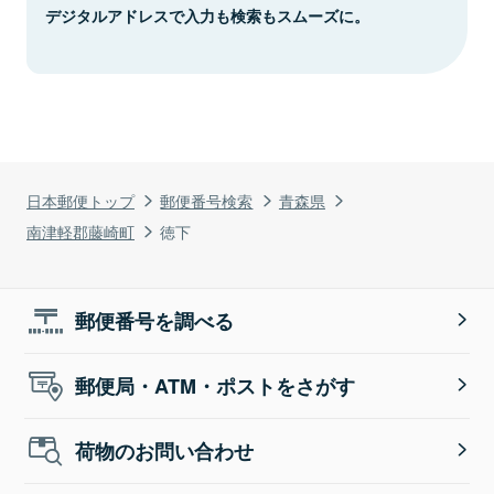
デジタルアドレスで入力も検索もスムーズに。
日本郵便トップ
郵便番号検索
青森県
南津軽郡藤崎町
徳下
郵便番号を調べる
郵便局・ATM・ポストをさがす
荷物のお問い合わせ