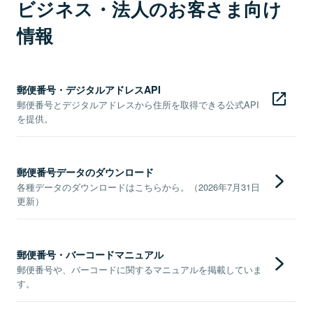
ビジネス・法人のお客さま向け
情報
郵便番号・デジタルアドレスAPI
郵便番号とデジタルアドレスから住所を取得できる公式API
を提供。
郵便番号データのダウンロード
各種データのダウンロードはこちらから。（2026年7月31日
更新）
郵便番号・バーコードマニュアル
郵便番号や、バーコードに関するマニュアルを掲載していま
す。