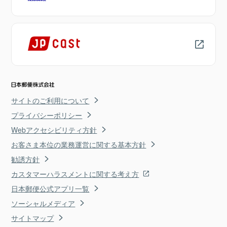
サイトのご利用について
プライバシーポリシー
Webアクセシビリティ方針
お客さま本位の業務運営に関する基本方針
勧誘方針
カスタマーハラスメントに関する考え方
日本郵便公式アプリ一覧
ソーシャルメディア
サイトマップ