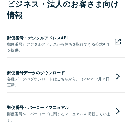
ビジネス・法人のお客さま向け
情報
郵便番号・デジタルアドレスAPI
郵便番号とデジタルアドレスから住所を取得できる公式API
を提供。
郵便番号データのダウンロード
各種データのダウンロードはこちらから。（2026年7月31日
更新）
郵便番号・バーコードマニュアル
郵便番号や、バーコードに関するマニュアルを掲載していま
す。