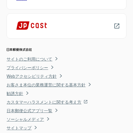
サイトのご利用について
プライバシーポリシー
Webアクセシビリティ方針
お客さま本位の業務運営に関する基本方針
勧誘方針
カスタマーハラスメントに関する考え方
日本郵便公式アプリ一覧
ソーシャルメディア
サイトマップ