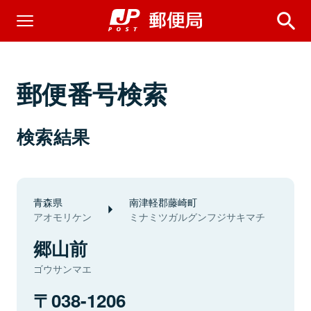
郵便番号検索
検索結果
青森県
南津軽郡藤崎町
アオモリケン
ミナミツガルグンフジサキマチ
郷山前
ゴウサンマエ
038-1206