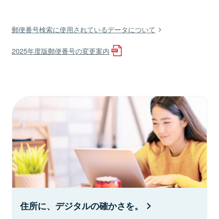
郵便番号検索に使用されているデータについて
2025年度版郵便番号の変更案内
住所に、デジタルの確かさを。