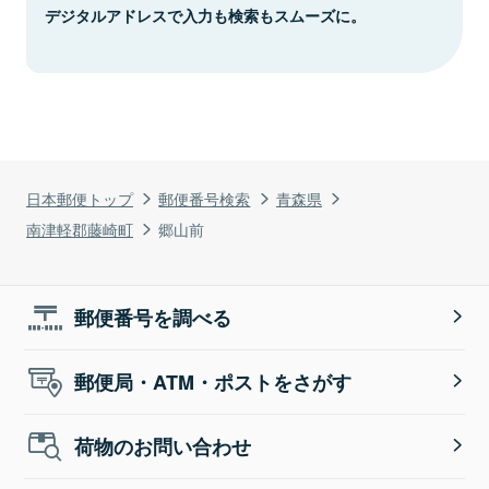
デジタルアドレスで入力も検索もスムーズに。
日本郵便トップ
郵便番号検索
青森県
南津軽郡藤崎町
郷山前
郵便番号を調べる
郵便局・ATM・ポストをさがす
荷物のお問い合わせ