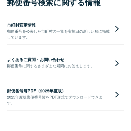
郵便番号検索に関する情報
市町村変更情報
郵便番号を公表した市町村の一覧を実施日の新しい順に掲載
しています。
よくあるご質問・お問い合わせ
郵便番号に関するさまざまな疑問にお答えします。
郵便番号簿PDF（2025年度版）
2025年度版郵便番号簿をPDF形式でダウンロードできま
す。