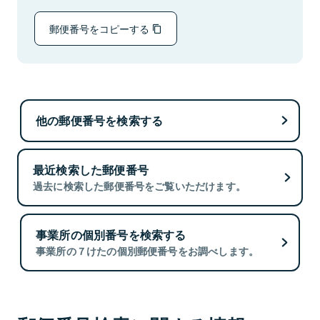
郵便番号をコピーする
他の郵便番号を検索する
最近検索した郵便番号
過去に検索した郵便番号をご覧いただけます。
事業所の個別番号を検索する
事業所の７けたの個別郵便番号をお調べします。