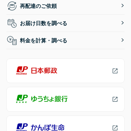
再配達のご依頼
お届け日数を調べる
料金を計算・調べる